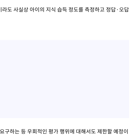
이라도 사실상 아이의 지식 습득 정도를 측정하고 정답·오답
 요구하는 등 우회적인 평가 행위에 대해서도 제한할 예정이