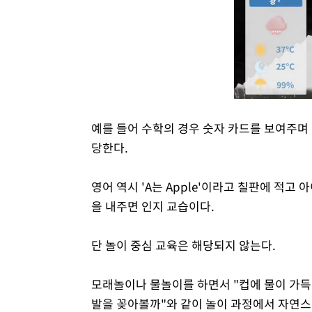
예를 들어 수학의 경우 숫자 카드를 보여주며 
당한다.
영어 역시 'A는 Apple'이라고 칠판에 적고
을 내주면 인지 교습이다.
단 놀이 중심 교육은 해당되지 않는다.
모래놀이나 물놀이를 하면서 "컵에 물이 가득 찼
발을 꽂아볼까"와 같이 놀이 과정에서 자연스