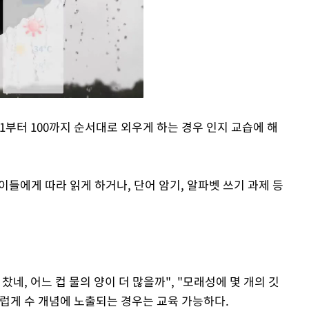
1부터 100까지 순서대로 외우게 하는 경우 인지 교습에 해
Mute
 아이들에게 따라 읽게 하거나, 단어 암기, 알파벳 쓰기 과제 등
네, 어느 컵 물의 양이 더 많을까", "모래성에 몇 개의 깃
럽게 수 개념에 노출되는 경우는 교육 가능하다.