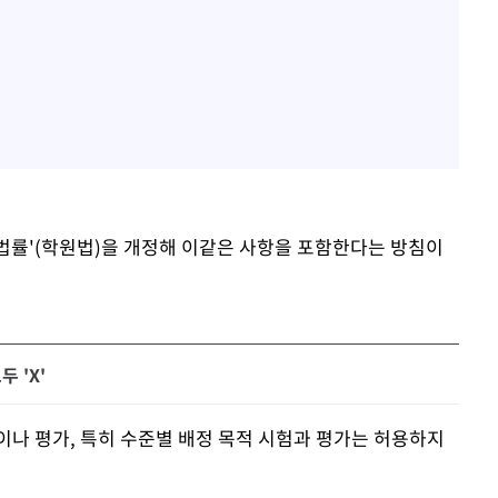
 법률'(학원법)을 개정해 이같은 사항을 포함한다는 방침이
 'X'
이나 평가, 특히 수준별 배정 목적 시험과 평가는 허용하지