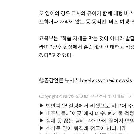
또 영어의 경우 교사와 유아가 함께 대형 버스에
프하거나 자리에 앉는 등 동적인 '버스 여행'
교육부는 "학습 자체를 막는 것이 아니라 발
라며 "향후 현장에서 혼란 없이 이해하고 적
겠다"고 전했다.
◎공감언론 뉴시스
lovelypsyche@newsis
Copyright © NEWSIS.COM, 무단 전재 및 재배포 금지