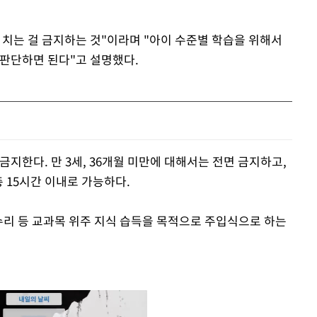
 치는 걸 금지하는 것"이라며 "아이 수준별 학습을 위해서
 판단하면 된다"고 설명했다.
금지한다. 만 3세, 36개월 미만에 대해서는 전면 금지하고,
 총 15시간 이내로 가능하다.
수리 등 교과목 위주 지식 습득을 목적으로 주입식으로 하는