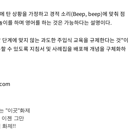
 탄 상황을 가정하고 경적 소리(Beep, beep)에 맞춰 점
 놀이를 하며 영어를 하는 것은 가능하다는 설명이다.
달 단계에 맞지 않는 과도한 주입식 교육을 규제한다는 것"이
용할 수 있도록 지침서 및 사례집을 배포해 개념을 구체화하
.com