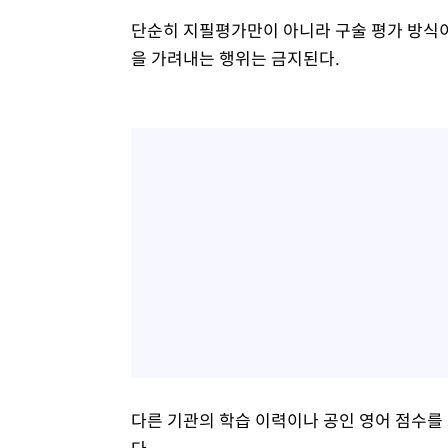
단순히 지필평가만이 아니라 구술 평가 방식
을 가려내는 행위는 금지된다.
다른 기관의 학습 이력이나 공인 영어 점수를
다.