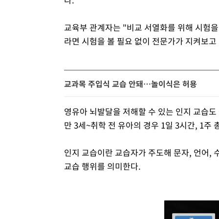
교육부 관계자는 "비교 서열화를 위해 시험을
라면 시험을 볼 필요 없이 전문가가 지켜보고
교과목 주입식 교습 안돼…놀이식은 허용
영유아 뇌발달을 저해할 수 있는 인지 교습도 
만 3세~취학 전 유아의 경우 1일 3시간, 1주
인지 교습이란 교습자가 주도해 문자, 언어, 
교습 행위를 의미한다.