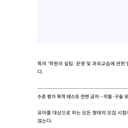
특히 '학원의 설립·운영 및 과외교습에 관한
다.
수준 평가 목적 테스트 전면 금지…지필·구술 모두
유아를 대상으로 하는 모든 형태의 모집 시험
않는다.