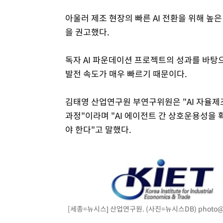
아울러 제조 현장의 빠른 AI 전환을 위해 높
을 권고했다.
독자 AI 파운데이션 프로젝트의 성과를 바탕
발전 속도가 매우 빠르기 때문이다.
김태영 산업연구원 부연구위원은 "AI 자율제
과정"이라며 "AI 에이전트 간 상호운용성을 
야 한다"고 말했다.
[세종=뉴시스] 산업연구원. (사진=뉴시스DB)
photo@