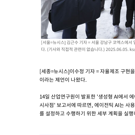
[서울=뉴시스] 김근수 기자 = 서울 강남구 코엑스에서
다. (기사와 직접적 관련이 없습니다.) 2025.06.05.
ks
[세종=뉴시스]이수정 기자 = 자율제조 구현을 
이라는 제언이 나왔다.
14일 산업연구원이 발표한 '생성형 AI에서 
시사점' 보고서에 따르면, 에이전틱 AI는 사
를 설정하고 수행하기 위한 세부 계획을 실행