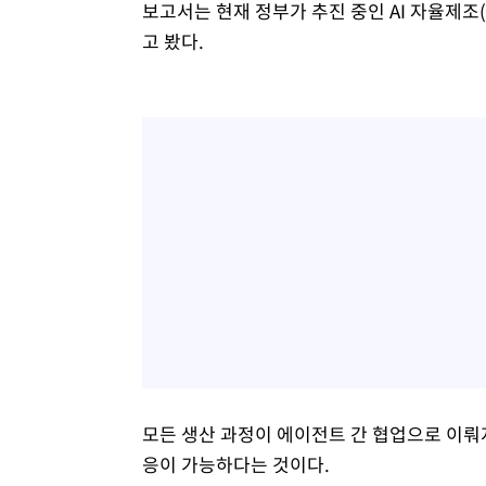
보고서는 현재 정부가 추진 중인 AI 자율제조(
고 봤다.
모든 생산 과정이 에이전트 간 협업으로 이뤄
응이 가능하다는 것이다.