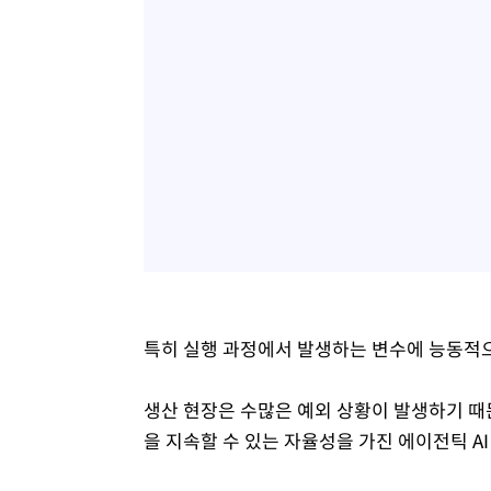
특히 실행 과정에서 발생하는 변수에 능동적으
생산 현장은 수많은 예외 상황이 발생하기 때
을 지속할 수 있는 자율성을 가진 에이전틱 A