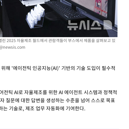
 열린 2025 자율제조 월드에서 관람객들이 부스에서 제품을 살펴보고 있
@newsis.com
위해 '에이전틱 인공지능(AI)' 기반의 기술 도입이 필수적
에어전틱 AI로 자율제조를 위한 AI 에이전트 시스템과 정책적
용자 질문에 대한 답변을 생성하는 수준을 넘어 스스로 목표
하는 기술로, 제조 업무 자동화에 기여한다.