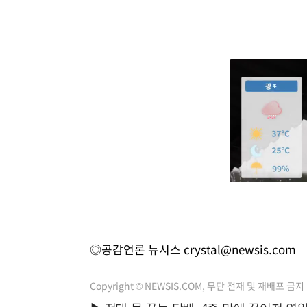
◎공감언론 뉴시스
crystal@newsis.com
Copyright © NEWSIS.COM, 무단 전재 및 재배포 금지