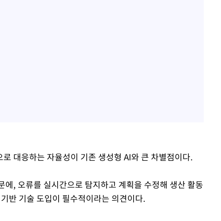
로 대응하는 자율성이 기존 생성형 AI와 큰 차별점이다.
문에, 오류를 실시간으로 탐지하고 계획을 수정해 생산 활동
I 기반 기술 도입이 필수적이라는 의견이다.