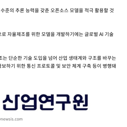
은 수준의 추론 능력을 갖춘 오픈소스 모델을 적극 활용할 것
으로 자율제조를 위한 모델을 개발하기에는 글로벌 AI 기술
조는 단순한 기술 도입을 넘어 산업 생태계와 구조를 바꾸는
확보하기 위한 통신 프로토콜 및 보안 체계 구축 등이 병행돼
newsis.com