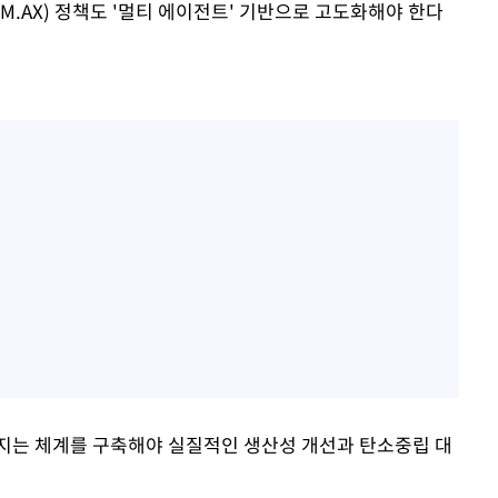
M.AX) 정책도 '멀티 에이전트' 기반으로 고도화해야 한다
지는 체계를 구축해야 실질적인 생산성 개선과 탄소중립 대