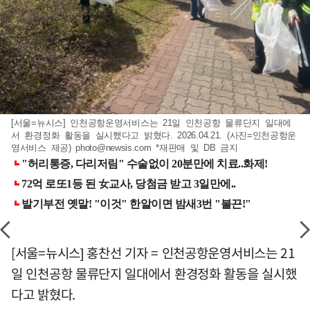
[서울=뉴시스] 인천공항운영서비스는 21일 인천공항 물류단지 일대에
서 환경정화 활동을 실시했다고 밝혔다. 2026.04.21. (사진=인천공항운
영서비스 제공)
photo@newsis.com
*재판매 및 DB 금지
[서울=뉴시스] 홍찬선 기자 = 인천공항운영서비스는 21
일 인천공항 물류단지 일대에서 환경정화 활동을 실시했
다고 밝혔다.