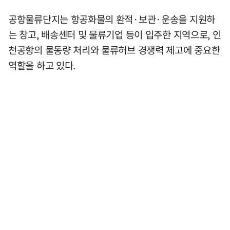
공항물류단지는 항공화물의 환적·보관·운송을 지원하
는 창고, 배송센터 및 물류기업 등이 입주한 지역으로, 인
천공항의 물동량 처리와 물류허브 경쟁력 제고에 중요한
역할을 하고 있다.