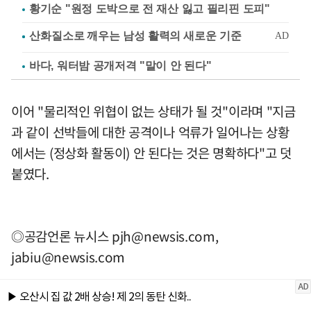
황기순 "원정 도박으로 전 재산 잃고 필리핀 도피"
바다, 워터밤 공개저격 "말이 안 된다"
이어 "물리적인 위협이 없는 상태가 될 것"이라며 "지금
과 같이 선박들에 대한 공격이나 억류가 일어나는 상황
에서는 (정상화 활동이) 안 된다는 것은 명확하다"고 덧
붙였다.
◎공감언론 뉴시스
pjh@newsis.com
,
jabiu@newsis.com