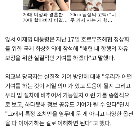
앞서 이재명 대통령은 지난 17일 호르무즈해협 정상화
를 위한 국제 화상회의에 참석해 "해협 내 항행의 자유
보장을 위한 실질적인 기여를 하겠다"고 말했다.
외교부 당국자는 실질적 기여 방안에 대해 "우리가 어떤
기여를 하는 것이 제일 의미가 있고 도움이 될지 그리고
우리 법 절차에 비추어서 가능할지 이런 거를 종합적으
로 보고, 하다못해 정보 공유도 기여가 될 수 있다"면서
"그래서 특정 조치만을 염두에 둔 게 아니고 다양한 옵션
을 다 이야기하는 걸로 이해하면 된다"고 했다.