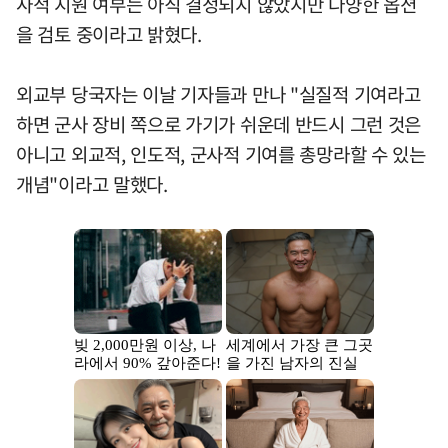
사적 지원 여부는 아직 결정되지 않았지만 다양한 옵션
을 검토 중이라고 밝혔다.
외교부 당국자는 이날 기자들과 만나 "실질적 기여라고
하면 군사 장비 쪽으로 가기가 쉬운데 반드시 그런 것은
아니고 외교적, 인도적, 군사적 기여를 총망라할 수 있는
개념"이라고 말했다.