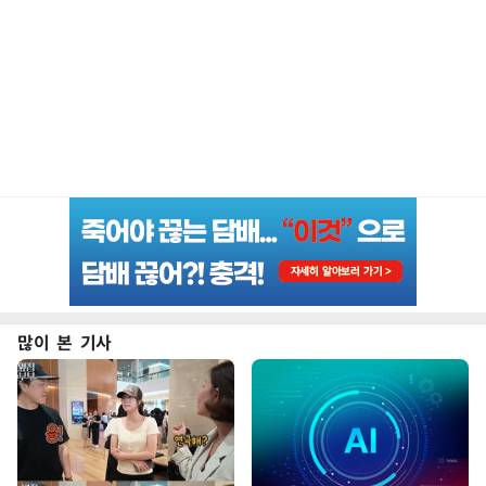
많이 본 기사