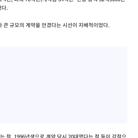
했다.
 큰 규모의 계약을 안겼다는 시선이 지배적이었다.
다는 점, 1996년생으로 계약 당시 20대였다는 점 등이 강점으