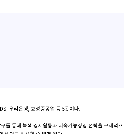
DS, 우리은행, 효성중공업 등 5곳이다.
구를 통해 녹색 경제활동과 지속가능경영 전략을 구체적으
서 이를 활용할 수 있게 된다.