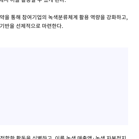
을 통해 참여기업의 녹색분류체계 활용 역량을 강화하고,
 기반을 선제적으로 마련한다.
적합한 활동을 식별하고, 이를 녹색 매출액·녹색 자본적지