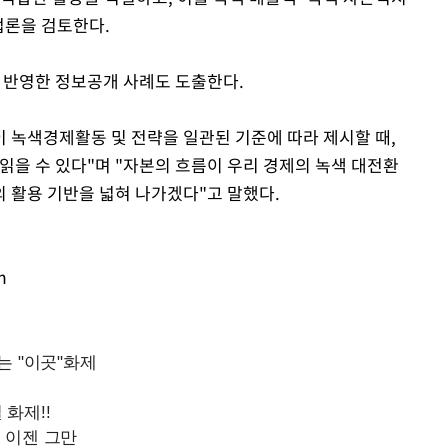
방법론을 검토한다.
반영한 정보공개 사례도 도출한다.
녹색경제활동 및 전략을 일관된 기준에 따라 제시할 때,
읽을 수 있다"며 "자본의 흐름이 우리 경제의 녹색 대전환
 활용 기반을 넓혀 나가겠다"고 말했다.
m