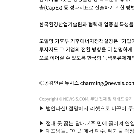
출(CapEx) 등 성과지표로 산출하기 위한 
한국환경산업기술원과 협력해 업종별 특성을 
오일영 기후부 기후에너지정책실장은 "기업이 
투자자도 그 기업의 전환 방향을 더 분명하게 
으로 이어질 수 있도록 한국형 녹색분류체계의
◎공감언론 뉴시스
charming@newsis.co
Copyright © NEWSIS.COM, 무단 전재 및 재배포 금지