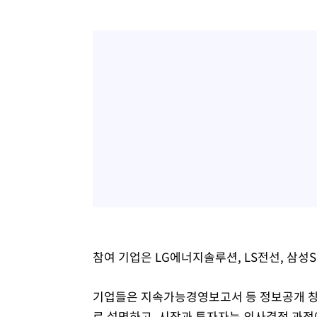
참여 기업은 LG에너지솔루션, LS전선, 삼성S
기업들은 지속가능경영보고서 등 정보공개 창
로 설명하고, 시장과 투자자는 의사결정 과정에