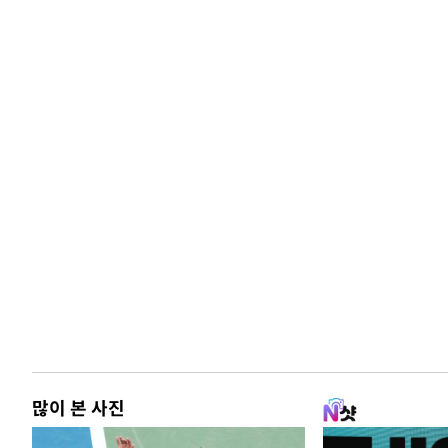
많이 본 사진