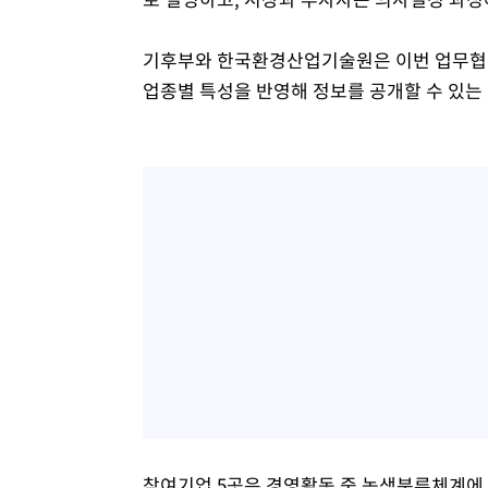
기후부와 한국환경산업기술원은 이번 업무협약
업종별 특성을 반영해 정보를 공개할 수 있는
참여기업 5곳은 경영활동 중 녹색분류체계에 