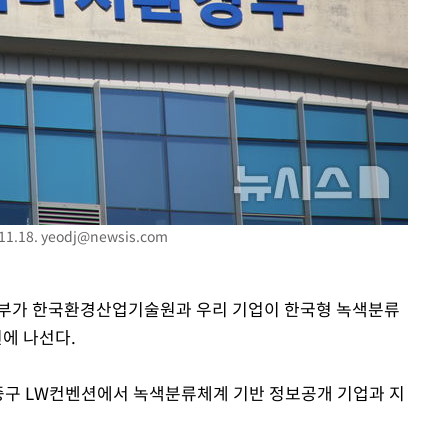
1.18.
yeodj@newsis.com
경부가 한국환경산업기술원과 우리 기업이 한국형 녹색분류
원에 나선다.
중구 LW컨벤션에서 녹색분류체계 기반 정보공개 기업과 지