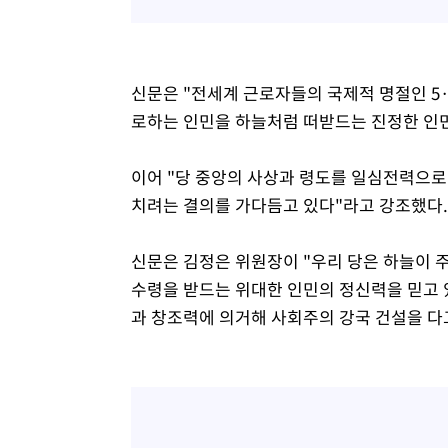
신문은 "전세계 근로자들의 국제적 명절인 5·
로하는 인민을 하늘처럼 떠받드는 진정한 인민
이어 "당 중앙의 사상과 령도를 일심전력으로
치려는 결의를 가다듬고 있다"라고 강조했다
신문은 김정은 위원장이 "우리 당은 하늘이 
수령을 받드는 위대한 인민의 정신력을 믿고 
과 창조력에 의거해 사회주의 강국 건설을 다