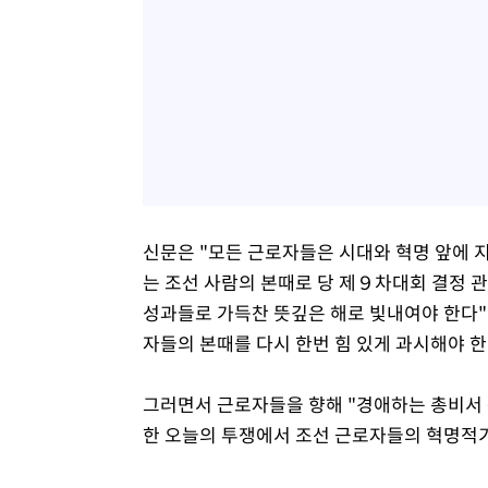
신문은 "모든 근로자들은 시대와 혁명 앞에 
는 조선 사람의 본때로 당 제９차대회 결정 
성과들로 가득찬 뜻깊은 해로 빛내여야 한다"
자들의 본때를 다시 한번 힘 있게 과시해야 
그러면서 근로자들을 향해 "경애하는 총비서 
한 오늘의 투쟁에서 조선 근로자들의 혁명적