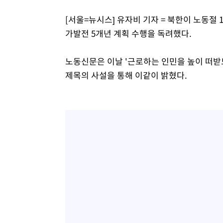
[서울=뉴시스] 유자비 기자 = 북한이 노동절 
가발전 5개년 계획 수행을 독려했다.
노동신문은 이날 '근로하는 인민을 높이 떠받
제목의 사설을 통해 이같이 밝혔다.