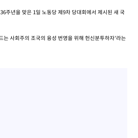
136주년을 맞은 1일 노동당 제9차 당대회에서 제시된 새 국
드는 사회주의 조국의 융성 번영을 위해 헌신분투하자'라는