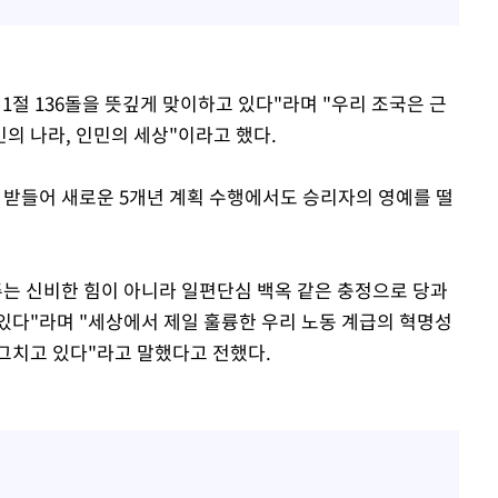
1절 136돌을 뜻깊게 맞이하고 있다"라며 "우리 조국은 근
의 나라, 인민의 세상"이라고 했다.
 받들어 새로운 5개년 계획 수행에서도 승리자의 영예를 떨
.
주는 신비한 힘이 아니라 일편단심 백옥 같은 충정으로 당과
있다"라며 "세상에서 제일 훌륭한 우리 노동 계급의 혁명성
그치고 있다"라고 말했다고 전했다.