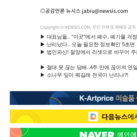
◎공감언론 뉴시스
jabiu@newsis.com
Copyright © NEWSIS.COM, 무단 전재 및 재배포 금지