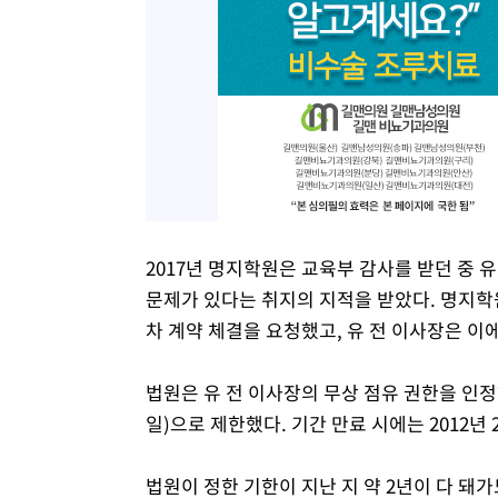
2017년 명지학원은 교육부 감사를 받던 중 
문제가 있다는 취지의 지적을 받았다. 명지학
차 계약 체결을 요청했고, 유 전 이사장은 
법원은 유 전 이사장의 무상 점유 권한을 인정하
일)으로 제한했다. 기간 만료 시에는 2012년
법원이 정한 기한이 지난 지 약 2년이 다 돼