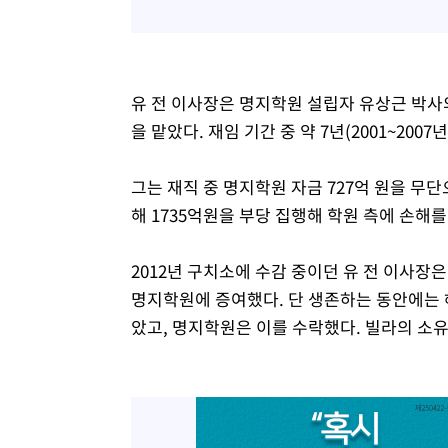
유 전 이사장은 명지학원 설립자 유상근 박사의
을 맡았다. 재임 기간 중 약 7년(2001~20
그는 재직 중 명지학원 자금 727억 원을 무
해 1735억원을 부당 집행해 학원 측에 손해를
2012년 구치소에 수감 중이던 유 전 이사장
명지학원에 증여했다. 단 생존하는 동안에는 
았고, 명지학원은 이를 수락했다. 빌라의 소유