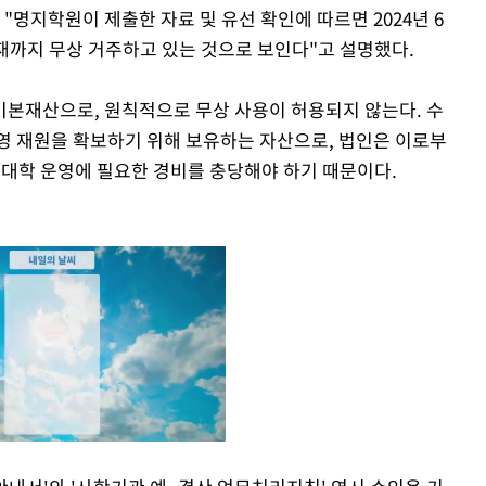
"명지학원이 제출한 자료 및 유선 확인에 따르면 2024년 6
현재까지 무상 거주하고 있는 것으로 보인다"고 설명했다.
본재산으로, 원칙적으로 무상 사용이 허용되지 않는다. 수
영 재원을 확보하기 위해 보유하는 자산으로, 법인은 이로부
 대학 운영에 필요한 경비를 충당해야 하기 때문이다.