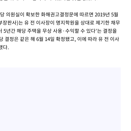
당 의원실이 확보한 화해권고결정문에 따르면 2019년 5월
부장판사)는 유 전 이사장이 명지학원을 상대로 제기한 채무
 5년간 해당 주택을 무상 사용·수익할 수 있다'는 결정을
결정은 같은 해 6월 14일 확정됐고, 이에 따라 유 전 이사
됐다.