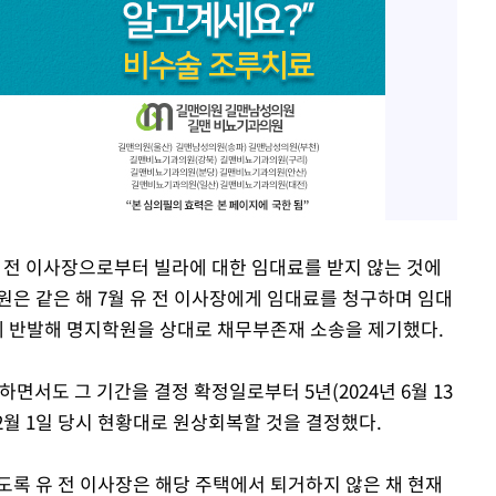
유 전 이사장으로부터 빌라에 대한 임대료를 받지 않는 것에
원은 같은 해 7월 유 전 이사장에게 임대료를 청구하며 임대
이에 반발해 명지학원을 상대로 채무부존재 소송을 제기했다.
면서도 그 기간을 결정 확정일로부터 5년(2024년 6월 13
 2월 1일 당시 현황대로 원상회복할 것을 결정했다.
가도록 유 전 이사장은 해당 주택에서 퇴거하지 않은 채 현재