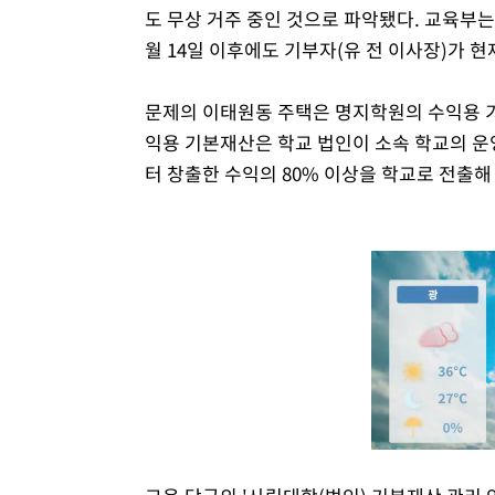
도 무상 거주 중인 것으로 파악됐다. 교육부는 
월 14일 이후에도 기부자(유 전 이사장)가 
문제의 이태원동 주택은 명지학원의 수익용 기
익용 기본재산은 학교 법인이 소속 학교의 운
터 창출한 수익의 80% 이상을 학교로 전출해