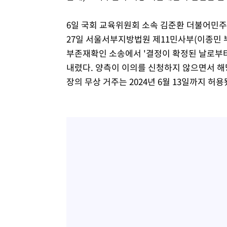
6일 국회 교육위원회 소속 김준환 더불어민주
27일 서울서부지방법원 제11민사부(이종민 
부존재확인 소송에서 '결정이 확정된 날로부터
내렸다. 양측이 이의를 신청하지 않으면서 해당 
장의 무상 거주는 2024년 6월 13일까지 허용