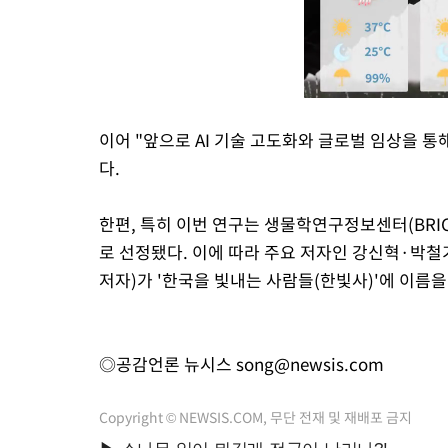
이어 "앞으로 AI 기술 고도화와 글로벌 임상을 
다.
한편, 특히 이번 연구는 생물학연구정보센터(BRIC)
로 선정됐다. 이에 따라 주요 저자인 강신혁·박철
저자)가 '한국을 빛내는 사람들(한빛사)'에 이름을
◎공감언론 뉴시스
song@newsis.com
Copyright © NEWSIS.COM, 무단 전재 및 재배포 금지