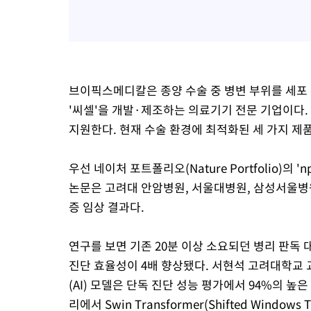
브이픽스메디칼은 종양 수술 중 병변 부위를 세포
'씨셀'을 개발·제조하는 의료기기 전문 기업이다.
지원한다. 현재 수술 환경에 최적화된 세 가지 제
우선 네이처 포트폴리오(Nature Portfolio)의 'npj 
논문은 고려대 안암병원, 서울대병원, 삼성서울병
증 임상 결과다.
연구를 보면 기존 20분 이상 소요되던 병리 판독
진단 효율성이 4배 향상됐다. 서현석 고려대학교 교수
(AI) 모델은 단독 진단 성능 평가에서 94%의 높은 
리에서 Swin Transformer(Shifted Wind