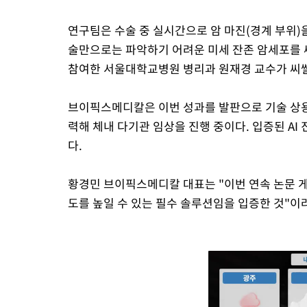
연구팀은 수술 중 실시간으로 암 마진(경계 부위)
술만으로는 파악하기 어려운 미세 잔존 암세포를 
참여한 서울대학교병원 병리과 원재경 교수가 씨
브이픽스메디칼은 이번 성과를 발판으로 기술 상용
력해 체내 다기관 임상을 진행 중이다. 입증된 AI
다.
황경민 브이픽스메디칼 대표는 "이번 연속 논문 
도를 높일 수 있는 필수 솔루션임을 입증한 것"이