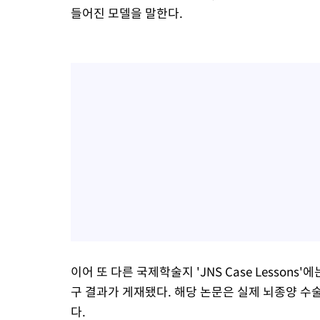
들어진 모델을 말한다.
이어 또 다른 국제학술지 'JNS Case Lesso
구 결과가 게재됐다. 해당 논문은 실제 뇌종양 수술 
다.