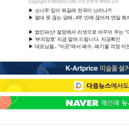
Copyright © NEWSIS.COM, 무단 전재 및 재배포 금지