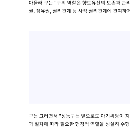
아울러 구는 "구의 역할은 향토유산의 보존과 관
권, 점유권, 권리관계 등 사적 권리관계에 관여하
구는 그러면서 "성동구는 앞으로도 아기씨당이 지
과 절차에 따라 필요한 행정적 역할을 성실히 수