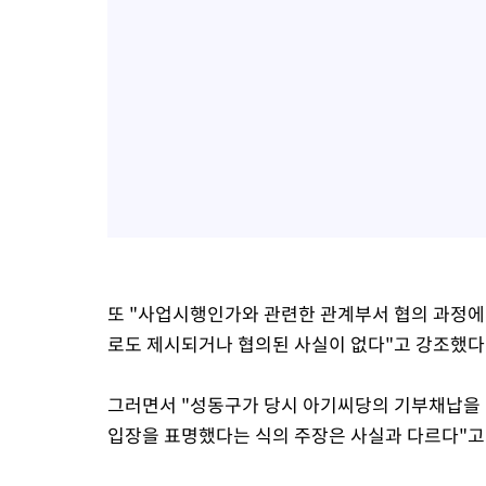
또 "사업시행인가와 관련한 관계부서 협의 과정에
로도 제시되거나 협의된 사실이 없다"고 강조했다
그러면서 "성동구가 당시 아기씨당의 기부채납을
입장을 표명했다는 식의 주장은 사실과 다르다"고