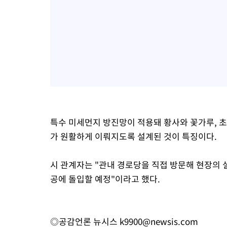
특수 미세먼지 방진망이 적용돼 황사와 꽃가루, 
가 원활하게 이뤄지도록 설계된 것이 특징이다.
시 관계자는 "관내 경로당을 직접 방문해 현장의 
공에 돌입할 예정"이라고 했다.
◎공감언론 뉴시스
k9900@newsis.com