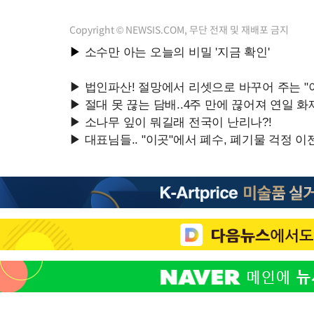
Copyright © NEWSIS.COM, 무단 전재 및 재배포 금지