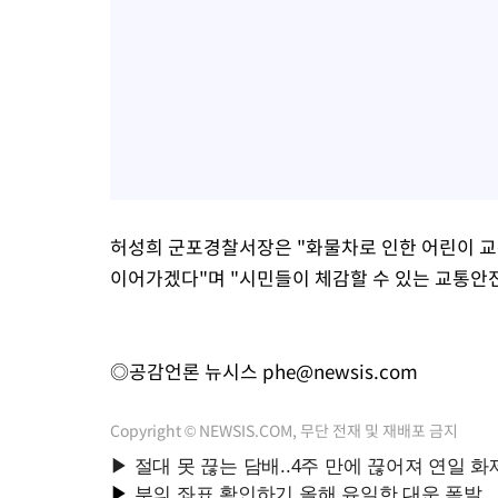
허성희 군포경찰서장은 "화물차로 인한 어린이 
이어가겠다"며 "시민들이 체감할 수 있는 교통안
◎공감언론 뉴시스
phe@newsis.com
Copyright © NEWSIS.COM, 무단 전재 및 재배포 금지