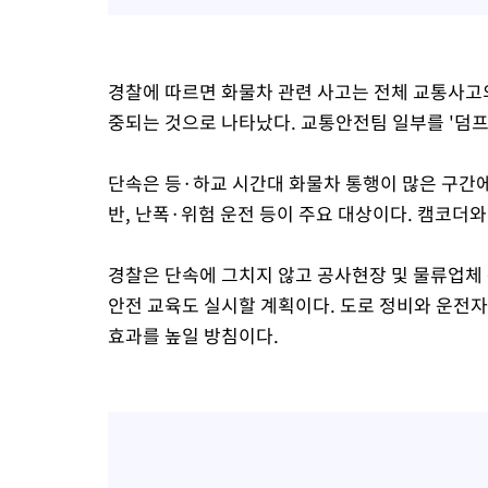
경찰에 따르면 화물차 관련 사고는 전체 교통사고의
중되는 것으로 나타났다. 교통안전팀 일부를 '덤프아
단속은 등·하교 시간대 화물차 통행이 많은 구간에
반, 난폭·위험 운전 등이 주요 대상이다. 캠코더
경찰은 단속에 그치지 않고 공사현장 및 물류업
안전 교육도 실시할 계획이다. 도로 정비와 운전자
효과를 높일 방침이다.