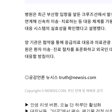
병원은 최근 부산항 입항을 앞둔 크루즈선에서 
연계해 신속히 이송·치료하는 등 대응 체계를 가동
대응 시스템의 실효성을 확인했다고 설명했다.
양 기관은 협약을 통해 응급의료 대응과 의료관광
원은 환자 이송·진료 절차를 표준화하고 외국인 
대응할 방침이다.
◎공감언론 뉴시스
truth@newsis.com
Copyright © NEWSIS.COM, 무단 전재 및 재배포 금지