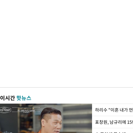
이시간
핫뉴스
하리수 "이혼 내가 