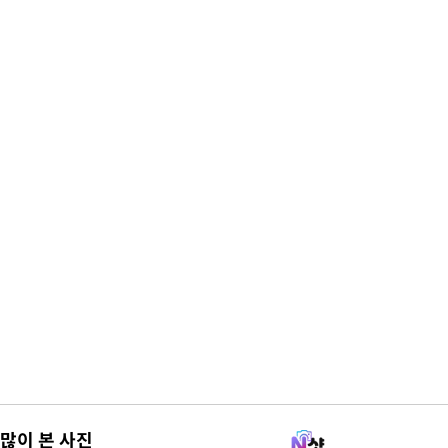
많이 본 사진