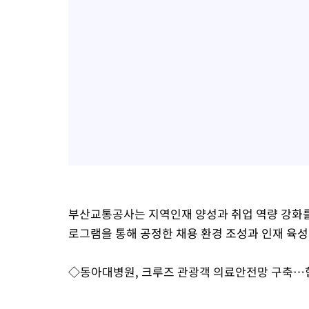
부산교통공사는 지역인재 양성과 취업 역량 강화를
로그램을 통해 공정한 채용 환경 조성과 인재 육성
◇동아대병원, 크루즈 관광객 의료안전망 구축…