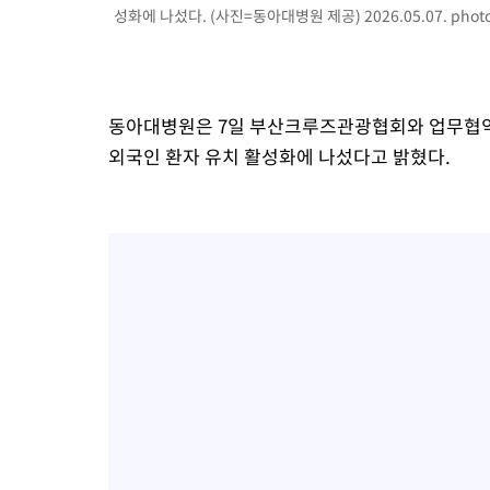
성화에 나섰다. (사진=동아대병원 제공) 2026.05.07.
phot
동아대병원은 7일 부산크루즈관광협회와 업무협약
외국인 환자 유치 활성화에 나섰다고 밝혔다.