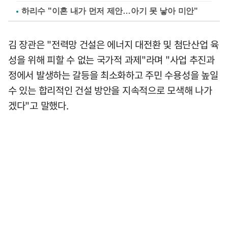
하리수 "이혼 내가 먼저 제안…아기 못 낳아 미안"
김 장관은 "전력망 건설은 에너지 대전환 및 첨단산업 육
성을 위해 피할 수 없는 국가적 과제"라며 "사업 추진과
정에서 발생하는 갈등을 최소화하고 주민 수용성을 높일
수 있는 합리적인 건설 방안을 지속적으로 모색해 나가
겠다"고 말했다.