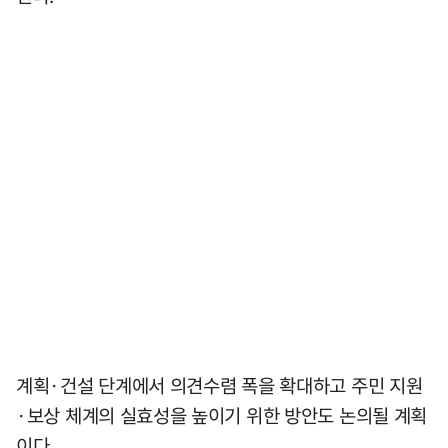
계획·건설 단계에서 의견수렴 폭을 확대하고 주민 지원
·보상 체계의 실효성을 높이기 위한 방안도 논의될 계획
이다.