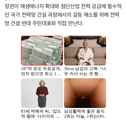
장관이 재생에너지 확대와 첨단산업 전력 공급에 필수적
인 국가 전력망 건설 과정에서의 갈등 해소를 위해 전력
망 건설 반대 주민대표와 직접 만난다.