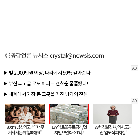
◎공감언론 뉴시스
crystal@newsis.com