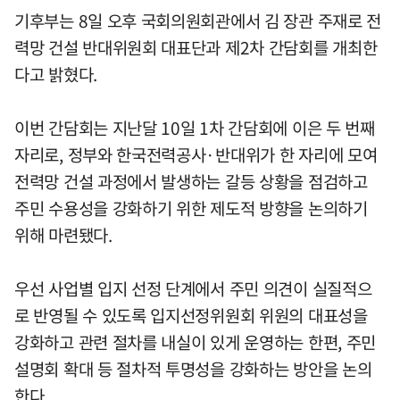
기후부는 8일 오후 국회의원회관에서 김 장관 주재로 전
력망 건설 반대위원회 대표단과 제2차 간담회를 개최한
다고 밝혔다.
이번 간담회는 지난달 10일 1차 간담회에 이은 두 번째
자리로, 정부와 한국전력공사·반대위가 한 자리에 모여
전력망 건설 과정에서 발생하는 갈등 상황을 점검하고
주민 수용성을 강화하기 위한 제도적 방향을 논의하기
위해 마련됐다.
우선 사업별 입지 선정 단계에서 주민 의견이 실질적으
로 반영될 수 있도록 입지선정위원회 위원의 대표성을
강화하고 관련 절차를 내실이 있게 운영하는 한편, 주민
설명회 확대 등 절차적 투명성을 강화하는 방안을 논의
한다.