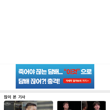
많이 본 기사