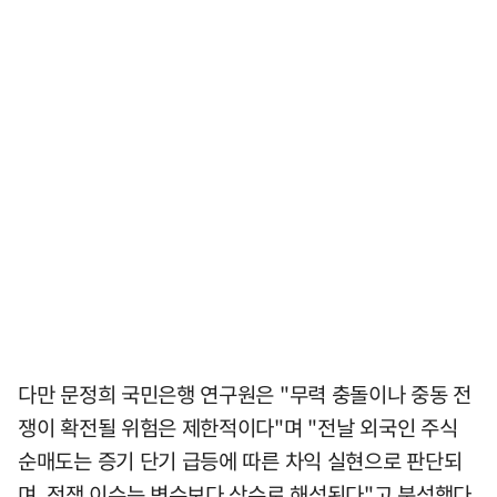
다만 문정희 국민은행 연구원은 "무력 충돌이나 중동 전
쟁이 확전될 위험은 제한적이다"며 "전날 외국인 주식
순매도는 증기 단기 급등에 따른 차익 실현으로 판단되
며, 전쟁 이슈는 변수보다 상수로 해석된다"고 분석했다.