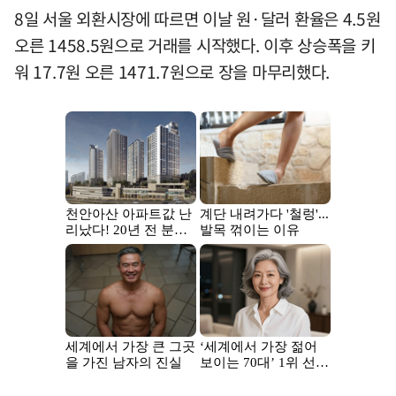
8일 서울 외환시장에 따르면 이날 원·달러 환율은 4.5원
오른 1458.5원으로 거래를 시작했다. 이후 상승폭을 키
워 17.7원 오른 1471.7원으로 장을 마무리했다.