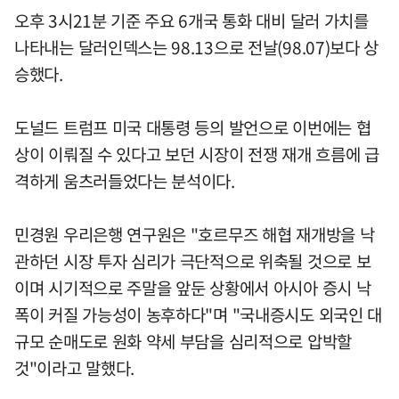
오후 3시21분 기준 주요 6개국 통화 대비 달러 가치를
나타내는 달러인덱스는 98.13으로 전날(98.07)보다 상
승했다.
도널드 트럼프 미국 대통령 등의 발언으로 이번에는 협
상이 이뤄질 수 있다고 보던 시장이 전쟁 재개 흐름에 급
격하게 움츠러들었다는 분석이다.
민경원 우리은행 연구원은 "호르무즈 해협 재개방을 낙
관하던 시장 투자 심리가 극단적으로 위축될 것으로 보
이며 시기적으로 주말을 앞둔 상황에서 아시아 증시 낙
폭이 커질 가능성이 농후하다"며 "국내증시도 외국인 대
규모 순매도로 원화 약세 부담을 심리적으로 압박할
것"이라고 말했다.