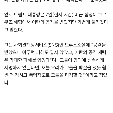
앞서 트럼프 대통령은 7일(현지 시간) 미군 함정이 호르
무즈 해협에서 이란의 공격을 받았지만 가볍게 물리쳤다
고 밝혔다.
그는 사회관계망서비스(SNS)인 트루스소셜에 "공격을
받았으나 아무런 피해도 입지 않았고, 이란의 공격 세력
은 막대한 피해를 입었다"며 "그들이 합의에 신속하게
서명하지 않는다면, 오늘 우리가 그들을 박살을 냈듯 훨
씬 더 강하고 폭력적으로 그들을 타격할 것"이라고 적었
다.