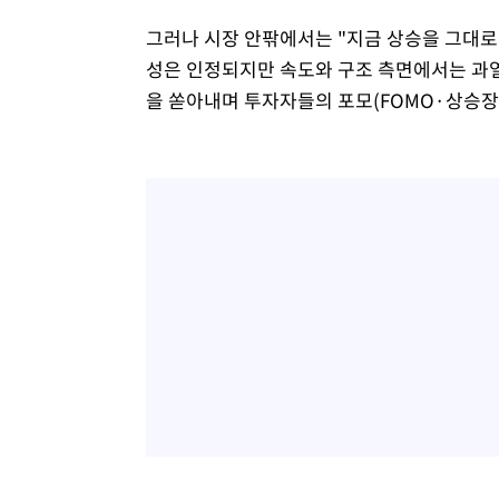
그러나 시장 안팎에서는 "지금 상승을 그대로
성은 인정되지만 속도와 구조 측면에서는 과열
을 쏟아내며 투자자들의 포모(FOMO·상승장