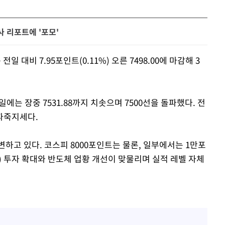
 리포트에 '포모'
 대비 7.95포인트(0.11%) 오른 7498.00에 마감해 3
일에는 장중 7531.88까지 치솟으며 7500선을 돌파했다. 전
파죽지세다.
하고 있다. 코스피 8000포인트는 물론, 일부에서는 1만포
) 투자 확대와 반도체 업황 개선이 맞물리며 실적 레벨 자체