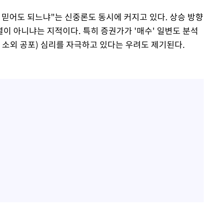
 믿어도 되느냐"는 신중론도 동시에 커지고 있다. 상승 방향
이 아니냐는 지적이다. 특히 증권가가 '매수' 일변도 분석
 소외 공포) 심리를 자극하고 있다는 우려도 제기된다.