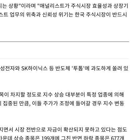
되는 상황"이라며 "애널리스트가 주식시장 효율성과 상장기
스트 업무의 위축과 신뢰성 위기는 한국 주식시장이 반드시
성전자와 SK하이닉스 등 반도체 '투톱'에 과도하게 쏠려 있
종목이 차지할 정도로 지수 상승 대부분이 특정 업종에 의해
에 집중된 만큼, 이들 주가가 조정에 들어갈 경우 지수 변동
지면서 시장 전반으로 자금이 확산되지 못하고 있다는 점도
가운데 상승 종목은 199개에 그친 반면 하락 종목은 677개