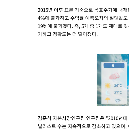
2015년 이후 표본 기준으로 목표주가에 내
4%에 불과하고 수익률 예측오차의 절댓값도 
19%에 불과했다. 즉, 5개 중 1개도 제대로
가하고 정확도는 더 떨어졌다.
김준석 자본시장연구원 연구원은 "2010년대
널리스트 수는 지속적으로 감소하고 있으며,