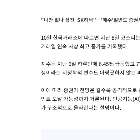
"나만 없나 삼전·SK하닉"…'매수'일변도 증권사
10일 한국거래소에 따르면 지난 8일 코스피는 전일
거래일 연속 사상 최고 종가를 기록했다.
지수는 지난 6일 하루만에 6.45% 급등했고 7
쟁이라는 지정학적 변수도 아랑곳하지 않는 
이에 따라 증권가 전망은 갈수록 공격적으로 변
인트 도달 가능성까지 거론된다. 인공지능(AI
가 구조적으로 올라간다는 설명이다.