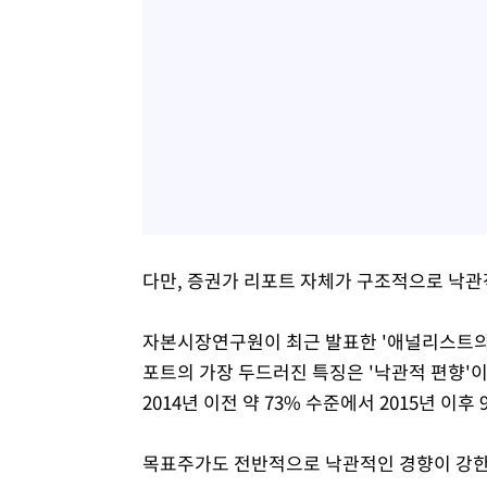
다만, 증권가 리포트 자체가 구조적으로 낙관
자본시장연구원이 최근 발표한 '애널리스트의 
포트의 가장 두드러진 특징은 '낙관적 편향'이
2014년 이전 약 73% 수준에서 2015년 
목표주가도 전반적으로 낙관적인 경향이 강한 