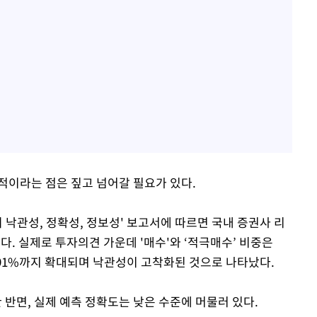
적이라는 점은 짚고 넘어갈 필요가 있다.
낙관성, 정확성, 정보성' 보고서에 따르면 국내 증권사 리
다. 실제로 투자의견 가운데 '매수'와 ‘적극매수’ 비중은
이후 91%까지 확대되며 낙관성이 고착화된 것으로 나타났다.
반면, 실제 예측 정확도는 낮은 수준에 머물러 있다.