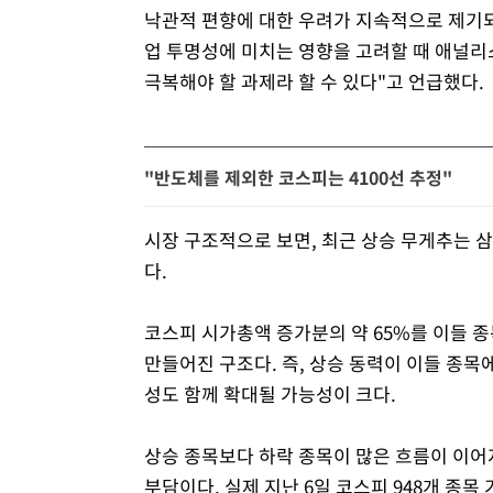
낙관적 편향에 대한 우려가 지속적으로 제기
업 투명성에 미치는 영향을 고려할 때 애널리
극복해야 할 과제라 할 수 있다"고 언급했다.
"반도체를 제외한 코스피는 4100선 추정"
시장 구조적으로 보면, 최근 상승 무게추는 삼
다.
코스피 시가총액 증가분의 약 65%를 이들 
만들어진 구조다. 즉, 상승 동력이 이들 종목
성도 함께 확대될 가능성이 크다.
상승 종목보다 하락 종목이 많은 흐름이 이어
부담이다. 실제 지난 6일 코스피 948개 종목 