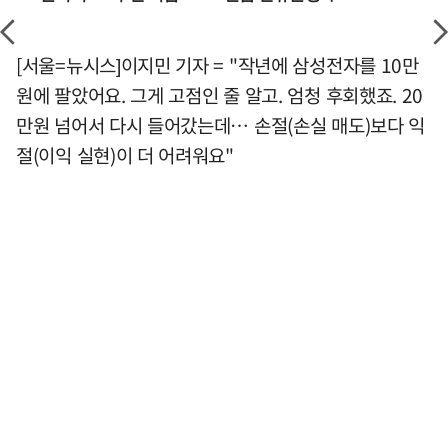
[서울=뉴시스]이지민 기자 = "작년에 삼성전자를 10만
원에 팔았어요. 그게 고점인 줄 알고. 엄청 후회했죠. 20
만원 넘어서 다시 들어갔는데… 손절(손실 매도)보다 익
절(이익 실현)이 더 어려워요"