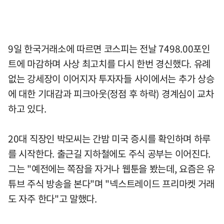
9일 한국거래소에 따르면 코스피는 전날 7498.00포인
트에 마감하며 사상 최고치를 다시 한번 경신했다. 유례
없는 강세장이 이어지자 투자자들 사이에서는 추가 상승
에 대한 기대감과 피크아웃(정점 후 하락) 경계심이 교차
하고 있다.
20대 직장인 박모씨는 간밤 미국 증시를 확인하며 하루
를 시작한다. 출근길 지하철에도 주식 공부는 이어진다.
그는 "예전에는 쪽잠을 자거나 웹툰을 봤는데, 요즘은 유
튜브 주식 방송을 본다"며 "넥스트레이드 프리마켓 거래
도 자주 한다"고 말했다.