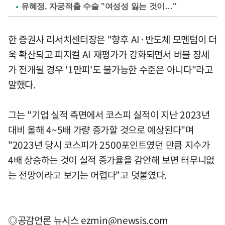
유혜정, 자궁적출 수술 "여성성 잃는 것이…"
한 증권사 리서치센터장은 "향후 AI·반도체 모멘텀이 더
욱 확산되고 피지컬 AI 재평가가 강화되면서 버블 장세
가 전개될 경우 '1만피'도 불가능한 수준은 아니다"라고
말했다.
그는 "기업 실적 측면에서 코스피 실적이 지난 2023년
대비 올해 4~5배 가량 증가할 것으로 예상된다"며
"2023년 당시 코스피가 2500포인트였던 만큼 지수가
4배 상승하는 것이 실적 증가율을 감안해 보면 터무니없
는 전망이라고 보기는 어렵다"고 덧붙였다.
◎공감언론 뉴시스
ezmin@newsis.com