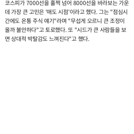
코스피가 7000선을 훌쩍 넘어 8000선을 바라보는 가운
데 가장 큰 고민은 '매도 시점'이라고 했다. 그는 "점심시
간에도 온통 주식 얘기"라며 "무섭게 오르니 큰 조정이
올까 불안하다"고 토로했다. 또 "시드가 큰 사람들을 보
면 상대적 박탈감도 느껴진다"고 했다.