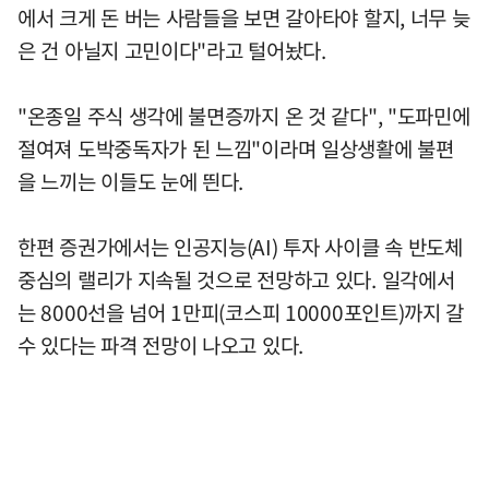
에서 크게 돈 버는 사람들을 보면 갈아타야 할지, 너무 늦
은 건 아닐지 고민이다"라고 털어놨다.
"온종일 주식 생각에 불면증까지 온 것 같다", "도파민에
절여져 도박중독자가 된 느낌"이라며 일상생활에 불편
을 느끼는 이들도 눈에 띈다.
한편 증권가에서는 인공지능(AI) 투자 사이클 속 반도체
중심의 랠리가 지속될 것으로 전망하고 있다. 일각에서
는 8000선을 넘어 1만피(코스피 10000포인트)까지 갈
수 있다는 파격 전망이 나오고 있다.