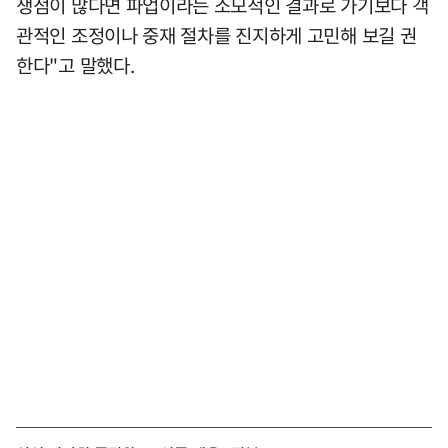
쟁점이 많다면 파업이라는 소모적인 결과로 가기보다 객
관적인 조정이나 중재 절차를 진지하게 고민해 보길 권
한다"고 말했다.