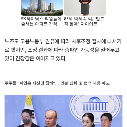
노조도 고용노동부 권유에 따라 사후조정 절차에 나서기
로 했지만, 조정 결과에 따라 총파업 가능성을 열어두고
있어 긴장감은 이어지고 있다.
주주들 "파업은 재산권 침해"… 맞불 집회 및 법적 대응 예고