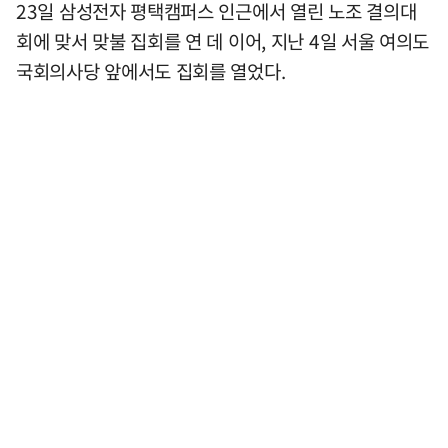
23일 삼성전자 평택캠퍼스 인근에서 열린 노조 결의대
회에 맞서 맞불 집회를 연 데 이어, 지난 4일 서울 여의도
국회의사당 앞에서도 집회를 열었다.