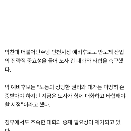
박찬대 더불어민주당 인천시장 예비후보도 반도체 산업
의 전략적 중요성을 들어 노사 간 대화와 타협을 촉구했
다.
박 예비후보는 "노동의 정당한 권리와 대가는 마땅히 존
중받아야 하지만 지금은 노사가 함께 대화하고 타협해야
할 시점"이라고 했다.
정부에서도 조속한 대화와 중재 필요성이 제기되고 있
다.