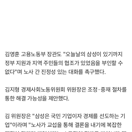
김영훈 고용노동부 장관도 "오늘날의 삼성이 있기까지
정부 지원과 지역 주민들의 협조가 있었음을 부인할 수
없다"며 노사 간 진정성 있는 대화를 촉구했다.
김지형 경제사회노동위원회 위원장은 조정·중재 절차를
통한 해결 가능성을 제안했다.
김 위원장은 "삼성은 국민 기업이자 경제를 선도하는 기
업"이라며 "노사가 교섭을 통해 결론을 내기에 복잡한