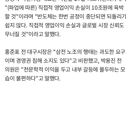
"(파업에 따른) 직접적 영업이익 손실이 10조원에 육박
할 것"이라며 "반도체는 한번 공정이 중단되면 되돌리기
쉽지 않다. 직접적 영업이익 손실과 글로벌 시장 신뢰도
무너질 것"이라고 말했다.
홍준표 전 대구시장은 "삼전 노조의 행태는 과도한 요구
이며 경영권 침해 소지도 있다"고 비판했고, 박용진 전
의원은 "천문학적 이익을 두고 내부 갈등에 몰두하는 모
습이 불편하다"고 말했다.