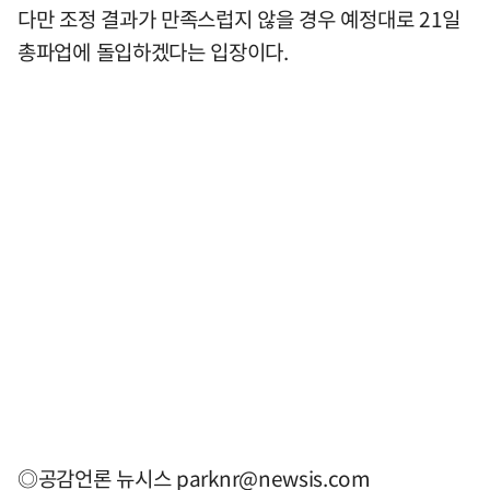
다만 조정 결과가 만족스럽지 않을 경우 예정대로 21일
총파업에 돌입하겠다는 입장이다.
◎공감언론 뉴시스
parknr@newsis.com