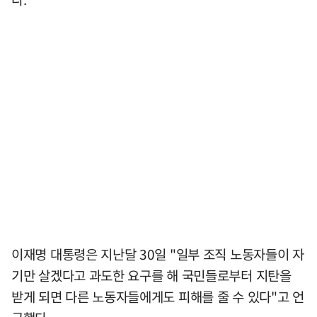
이재명 대통령은 지난달 30일 "일부 조직 노동자들이 자
기만 살겠다고 과도한 요구를 해 국민들로부터 지탄을
받게 되면 다른 노동자들에게도 피해를 줄 수 있다"고 언