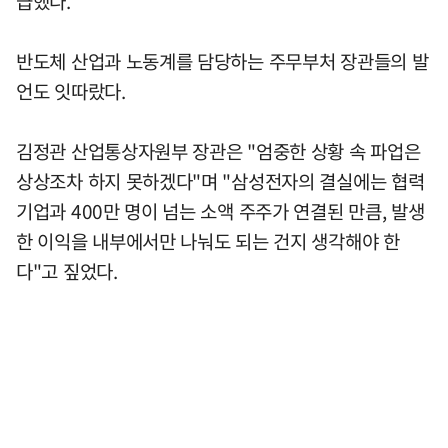
급했다.
반도체 산업과 노동계를 담당하는 주무부처 장관들의 발
언도 잇따랐다.
김정관 산업통상자원부 장관은 "엄중한 상황 속 파업은
상상조차 하지 못하겠다"며 "삼성전자의 결실에는 협력
기업과 400만 명이 넘는 소액 주주가 연결된 만큼, 발생
한 이익을 내부에서만 나눠도 되는 건지 생각해야 한
다"고 짚었다.