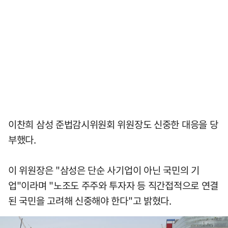
이찬희 삼성 준법감시위원회 위원장도 신중한 대응을 당
부했다.
이 위원장은 "삼성은 단순 사기업이 아닌 국민의 기
업"이라며 "노조도 주주와 투자자 등 직간접적으로 연결
된 국민을 고려해 신중해야 한다"고 밝혔다.