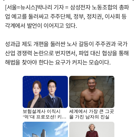
[서울=뉴시스]박나리 기자 = 삼성전자 노동조합의 총파
업 예고를 둘러싸고 주주단체, 정부, 정치권, 이사회 등
각계에서 발언이 이어지고 있다.
성과급 제도 개편을 둘러싼 노사 갈등이 주주권과 국가
산업 경쟁력 논란으로 번지면서, 파업 대신 협상을 통해
해법을 찾아야 한다는 요구가 커지는 모습이다.