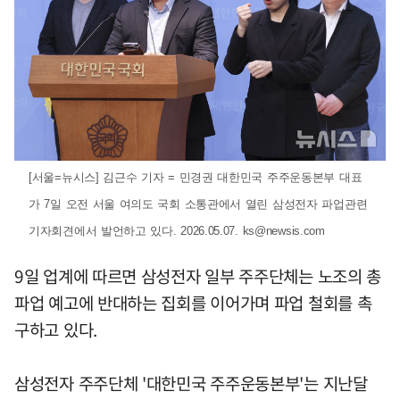
[서울=뉴시스] 김근수 기자 = 민경권 대한민국 주주운동본부 대표
가 7일 오전 서울 여의도 국회 소통관에서 열린 삼성전자 파업관련
기자회견에서 발언하고 있다. 2026.05.07.
ks@newsis.com
9일 업계에 따르면 삼성전자 일부 주주단체는 노조의 총
파업 예고에 반대하는 집회를 이어가며 파업 철회를 촉
구하고 있다.
삼성전자 주주단체 '대한민국 주주운동본부'는 지난달