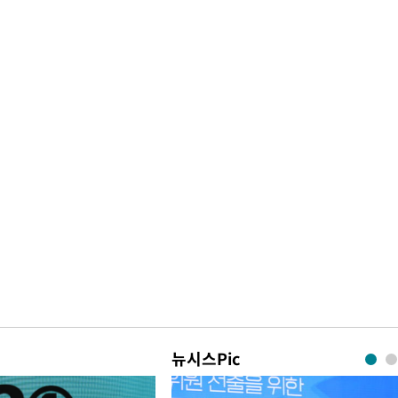
뉴시스Pic