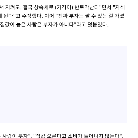
서 지켜도, 결국 상속세로 (가격이) 반토막난다"면서 "자식
된다"고 주장했다. 이어 "진짜 부자는 팔 수 있는 걸 가졌
 집값이 높은 사람은 부자가 아니다"라고 덧붙였다.
 사람이 부자", "집값 오른다고 소비가 늘어나지 않는다",