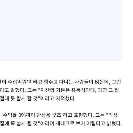
자산이 수십억원'이라고 힘주고 다니는 사람들이 많은데, 그건
고 말했다. 그는 "자산의 기본은 유동성인데, 과연 그 집
절대 못 팔게 할 것"이라고 지적했다.
 '수익률 0%짜리 관상용 굿즈'라고 표현했다. 그는 "막상
집에 쭉 살게 될 것"이라며 재테크로 보기 어렵다고 밝혔다.