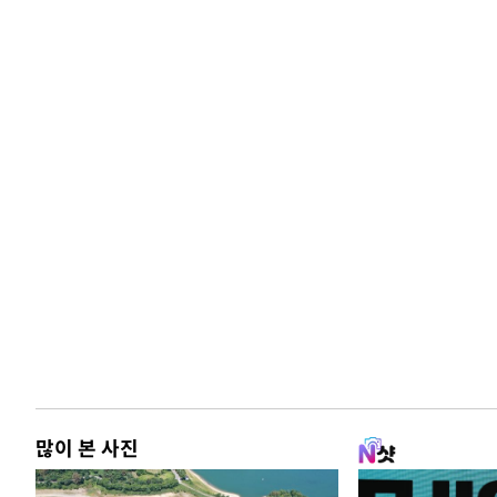
많이 본 사진