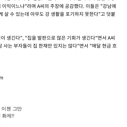
테 이익이느냐"라며 A씨의 주장에 공감했다. 이들은 "강남에
게 살 수 있는데 아무도 강 생활을 포기하지 못한다"고 덧붙
이 생긴다", "집을 발판으로 많은 기회가 생긴다"면서 A씨
남 사는 부자들이 집 한채만 있지는 않다"면서 "매달 현금 흐
om