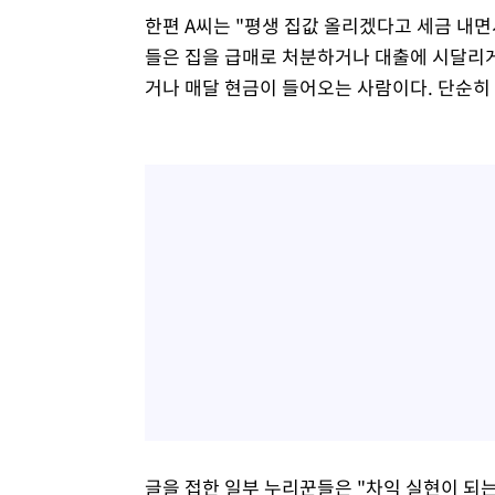
한편 A씨는 "평생 집값 올리겠다고 세금 내면
들은 집을 급매로 처분하거나 대출에 시달리게 
거나 매달 현금이 들어오는 사람이다. 단순히
글을 접한 일부 누리꾼들은 "차익 실현이 되는