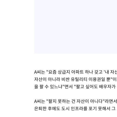
A씨는 "요즘 상급지 아파트 하나 갖고 '내 
자산이 아니라 비싼 유틸리티 이용권일 뿐"이라
을 팔 수 있느냐"면서 "팔고 싶어도 배우자가 
A씨는 "팔지 못하는 건 자산이 아니다"라면서
은퇴한 후에도 도시 인프라를 포기 못해서 그 