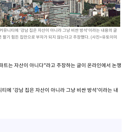
 커뮤니티에 '강남 집은 자산이 아니라 그냥 비싼 방석'이라는 내용의 글
뜻 팔기 힘든 집만으로 부자가 되지 않는다고 주장했다. (사진=유토이미
 아파트는 자산이 아니다"라고 주장하는 글이 온라인에서 논쟁
니티에 '강남 집은 자산이 아니라 그냥 비싼 방석'이라는 내