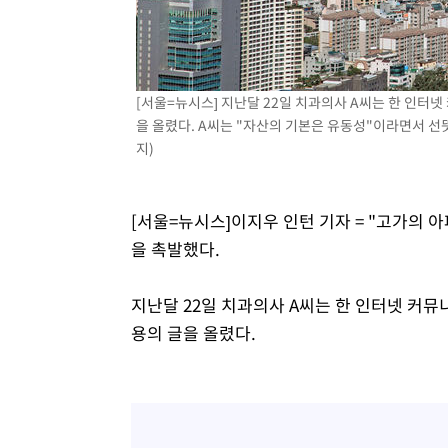
[서울=뉴시스] 지난달 22일 치과의사 A씨는 한 인터넷
을 올렸다. A씨는 "자산의 기본은 유동성"이라면서 선
지)
[서울=뉴시스]이지우 인턴 기자 = "고가의
을 촉발했다.
지난달 22일 치과의사 A씨는 한 인터넷 커뮤
용의 글을 올렸다.