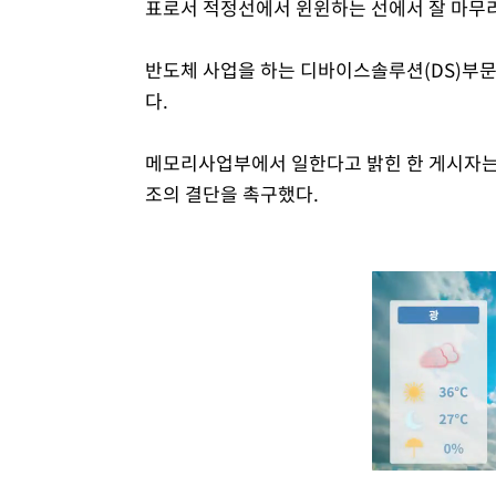
표로서 적정선에서 윈윈하는 선에서 잘 마무리
반도체 사업을 하는 디바이스솔루션(DS)부
다.
메모리사업부에서 일한다고 밝힌 한 게시자는
조의 결단을 촉구했다.