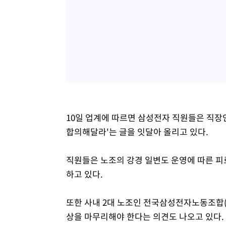
10일 업계에 따르면 삼성전자 직원들은 직장
합의해달라'는 글을 잇달아 올리고 있다.
직원들은 노조의 강경 일변도 운영에 따른 피
하고 있다.
또한 사내 2대 노조인 전국삼성전자노동조합(
상을 마무리해야 한다는 의견도 나오고 있다.