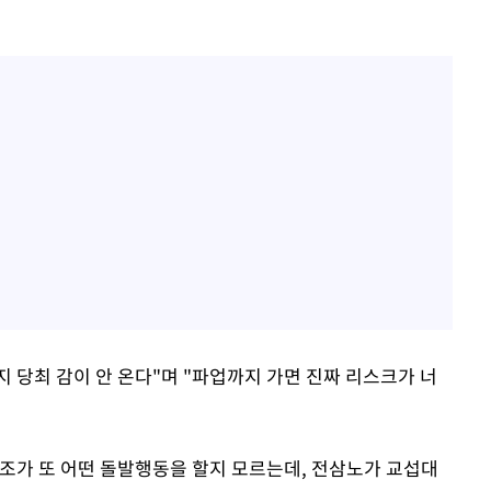
 당최 감이 안 온다"며 "파업까지 가면 진짜 리스크가 너
조가 또 어떤 돌발행동을 할지 모르는데, 전삼노가 교섭대