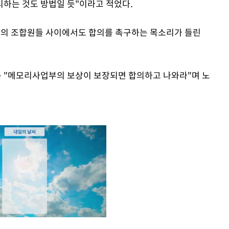
하는 것도 방법일 듯"이라고 적었다.
문의 조합원들 사이에서도 합의를 촉구하는 목소리가 들린
 "메모리사업부의 보상이 보장되면 합의하고 나와라"며 노