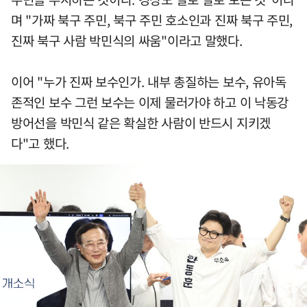
며 "가짜 북구 주민, 북구 주민 호소인과 진짜 북구 주민,
진짜 북구 사람 박민식의 싸움"이라고 말했다.
이어 "누가 진짜 보수인가. 내부 총질하는 보수, 유아독
존적인 보수 그런 보수는 이제 물러가야 하고 이 낙동강
방어선을 박민식 같은 확실한 사람이 반드시 지키겠
다"고 했다.