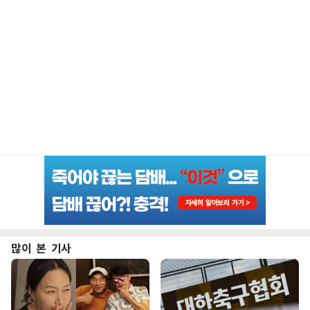
많이 본 기사