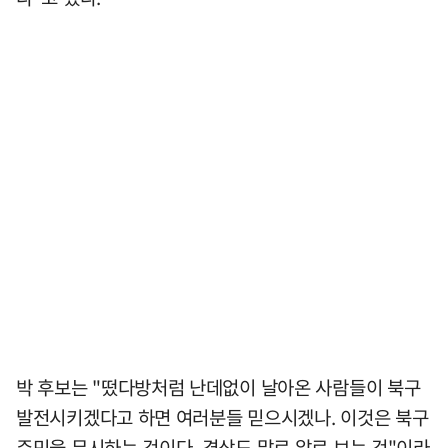
박 후보는 "떴다방처럼 난데없이 날아온 사람들이 북구
발전시키겠다고 하면 여러분들 믿으시겠나. 이것은 북구
주민을 무시하는 것이다. 경상도 말로 알로 보는 것"이라