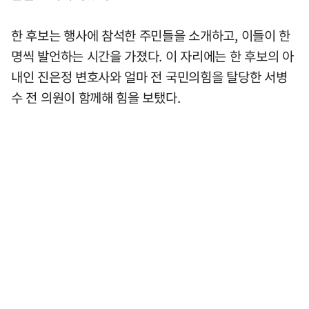
한 후보는 행사에 참석한 주민들을 소개하고, 이들이 한
명씩 발언하는 시간을 가졌다. 이 자리에는 한 후보의 아
내인 진은정 변호사와 얼마 전 국민의힘을 탈당한 서병
수 전 의원이 함께해 힘을 보탰다.