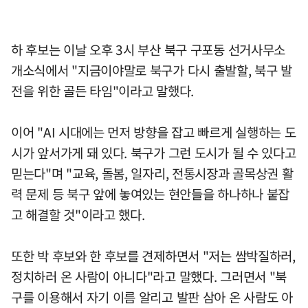
하 후보는 이날 오후 3시 부산 북구 구포동 선거사무소
개소식에서 "지금이야말로 북구가 다시 출발할, 북구 발
전을 위한 골든 타임"이라고 말했다.
이어 "AI 시대에는 먼저 방향을 잡고 빠르게 실행하는 도
시가 앞서가게 돼 있다. 북구가 그런 도시가 될 수 있다고
믿는다"며 "교육, 돌봄, 일자리, 전통시장과 골목상권 활
력 문제 등 북구 앞에 놓여있는 현안들을 하나하나 붙잡
고 해결할 것"이라고 했다.
또한 박 후보와 한 후보를 견제하면서 "저는 쌈박질하러,
정치하러 온 사람이 아니다"라고 말했다. 그러면서 "북
구를 이용해서 자기 이름 알리고 발판 삼아 온 사람도 아