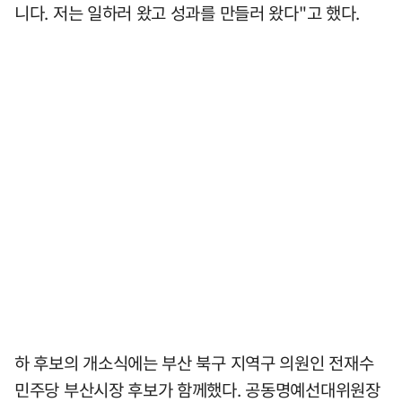
니다. 저는 일하러 왔고 성과를 만들러 왔다"고 했다.
하 후보의 개소식에는 부산 북구 지역구 의원인 전재수
민주당 부산시장 후보가 함께했다. 공동명예선대위원장