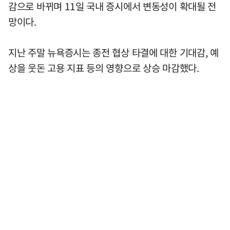
감으로 바뀌며 11일 국내 증시에서 변동성이 확대될 전
망이다.
지난 주말 뉴욕증시는 종전 협상 타결에 대한 기대감, 예
상을 웃돈 고용 지표 등의 영향으로 상승 마감했다.