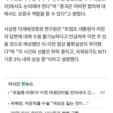
리)에서도 논의돼야 한다"며 "중국은 어떠한 합의에 대
해서도 보증국 역할을 할 수 있다"고 밝혔다.
서상영 미래에셋증권 연구원은 "트럼프 대통령이 이란
의 답변에 대해 수용 불가능하다고 언급하며 이번 주 있
을 것으로 예상됐던 미-이란 협상 불확실성이 부각됐
다"며 "미 시간외 선물은 하락 중이고, 국제유가도 WTI
기준 3% 내외 상승 중"이라고 설명했다.
이시간
핫
뉴스
유혜정, 자궁적출 수술 "여성성 잃는 것이…"