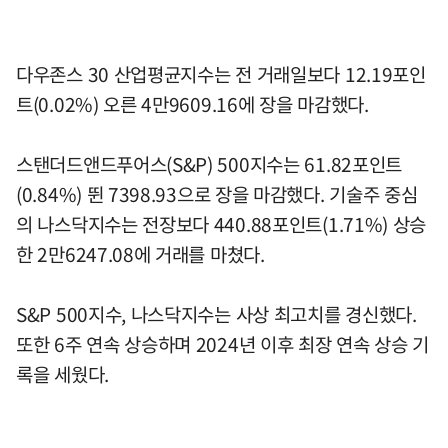
다우존스 30 산업평균지수는 전 거래일보다 12.19포인
트(0.02%) 오른 4만9609.16에 장을 마감했다.
스탠더드앤드푸어스(S&P) 500지수는 61.82포인트
(0.84%) 뛴 7398.93으로 장을 마감했다. 기술주 중심
의 나스닥지수는 전장보다 440.88포인트(1.71%) 상승
한 2만6247.08에 거래를 마쳤다.
S&P 500지수, 나스닥지수는 사상 최고치를 경신했다.
또한 6주 연속 상승하며 2024년 이후 최장 연속 상승 기
록을 세웠다.