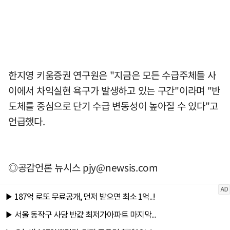
한지영 키움증권 연구원은 "지금은 모든 수급주체들 사
이에서 차익실현 욕구가 발생하고 있는 구간"이라며 "반
도체를 중심으로 단기 수급 변동성이 높아질 수 있다"고
언급했다.
◎공감언론 뉴시스
pjy@newsis.com