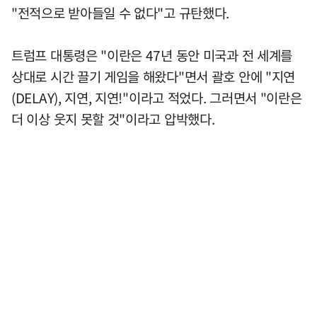
"전적으로 받아들일 수 없다"고 규탄했다.
트럼프 대통령은 "이란은 47년 동안 미국과 전 세계를
상대로 시간 끌기 게임을 해왔다"면서 괄호 안에 "지연
(DELAY), 지연, 지연!"이라고 적었다. 그러면서 "이란은
더 이상 웃지 못할 것"이라고 압박했다.