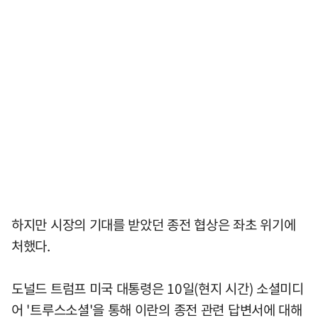
하지만 시장의 기대를 받았던 종전 협상은 좌초 위기에
처했다.
도널드 트럼프 미국 대통령은 10일(현지 시간) 소셜미디
어 '트루스소셜'을 통해 이란의 종전 관련 답변서에 대해