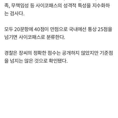
족, 무책임성 등 사이코패스의 성격적 특성을 지수화하
는 검사다.
모두 20문항에 40점이 만점으로 국내에선 통상 25점을
넘기면 사이코패스로 분류한다.
경찰은 장씨의 정확한 점수는 공개하지 않았지만 기준점
을 넘지는 않은 것으로 확인됐다.