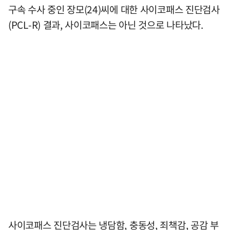
구속 수사 중인 장모(24)씨에 대한 사이코패스 진단검사
(PCL-R) 결과, 사이코패스는 아닌 것으로 나타났다.
사이코패스 진단검사는 냉담함, 충동성, 죄책감, 공감 부