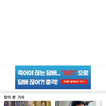
많이 본 기사