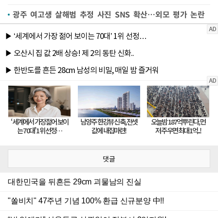
광주 여고생 살해범 추정 사진 SNS 확산…외모 평가 논란
댓글