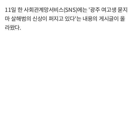
11일 한 사회관계망서비스(SNS)에는 '광주 여고생 묻지
마 살해범의 신상이 퍼지고 있다'는 내용의 게시글이 올
라왔다.