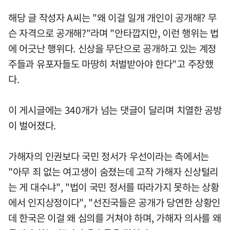
해당 글 작성자 A씨는 "왜 이걸 일개 개인이 공개해? 무
슨 자격으로 공개해?"라며 "안타깝지만, 이런 행위는 법
에 어긋난 행위다. 신상을 무단으로 공개하고 있는 계정
주들과 유포자들도 마땅히 처벌받아야 한다"고 주장했
다.
이 게시글에는 340개가 넘는 댓글이 달리며 치열한 공방
이 벌어졌다.
가해자의 인권보다 국민 정서가 우선이라는 측에서는
"아무 죄 없는 여고생이 숨졌는데 고작 가해자 신상털리
는 게 대수냐", "법이 국민 정서를 따라가지 못하는 상황
에서 인지상정이다", "선진국들은 공개가 당연한 상황인
데 한국은 이걸 왜 심의를 거쳐야 하며, 가해자 의사를 왜