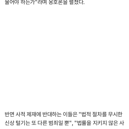
물어야 하는가"라며 옹호론을 펼쳤다.
반면 사적 제재에 반대하는 이들은 "법적 절차를 무시한
신상 털기는 또 다른 범죄일 뿐", "법률을 지키지 않은 사