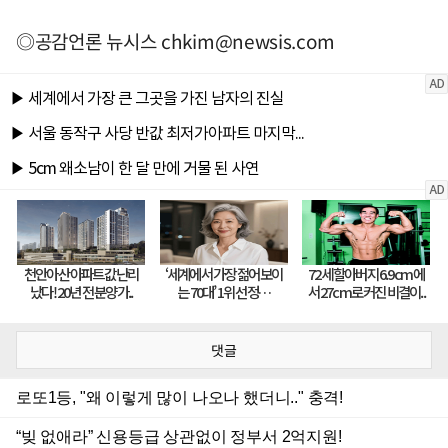
◎공감언론 뉴시스
chkim@newsis.com
댓글