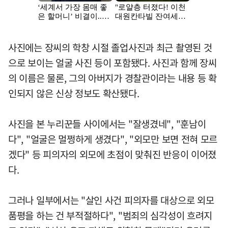
사진에는 장씨의 학창 시절 졸업사진과 최근 촬영된 것
으로 보이는 얼굴 사진 등이 포함됐다. 사진과 함께 장씨
의 이름은 물론, 그의 아버지가 경찰관이라는 내용 등 확
인되지 않은 신상 정보도 확산됐다.
사진을 본 누리꾼들 사이에서는 "잘생겼네", "훈남이
다", "얼굴은 멀쩡하게 생겼다", "외모만 보면 전혀 모르
겠다" 등 피의자의 외모에 초점이 맞춰진 반응이 이어졌
다.
그러나 일부에서는 "살인 사건 피의자를 대상으로 외모
품평을 하는 건 부적절하다", "범죄의 심각성이 흐려지