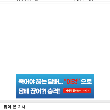
많이 본 기사