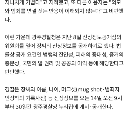
지나치게 가볍다"고 지적했고, 또 다른 이용자는 "외모
와 범죄를 연결 짓는 반응이 이해되지 않는다"고 비판했
다.
이런 가운데 광주경찰청은 지난 8일 신상정보공개심의
위원회를 열어 장씨의 신상정보를 공개하기로 했다. 법
률상 공개 요건인 범행의 잔인성, 피해의 중대성, 증거의
충분성, 국민의 알 권리 및 공공의 이익 등에 해당한다고
판단했다.
경찰은 장씨의 이름, 나이, 머그샷(mug shot·범죄자
인상착의 기록사진) 등 신상정보를 오는 14일 오전 9시
부터 30일간 광주경찰청 누리집에 게시·공개한다.