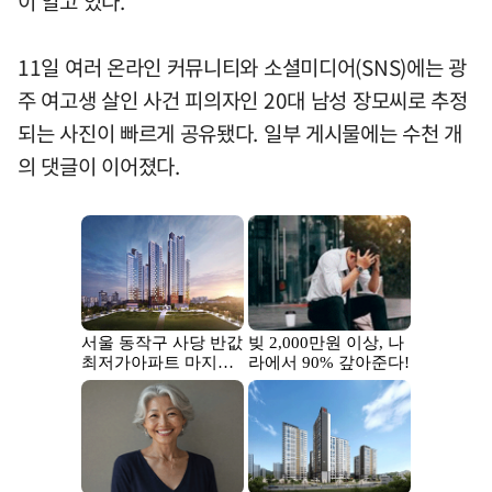
이 일고 있다.
11일 여러 온라인 커뮤니티와 소셜미디어(SNS)에는 광
주 여고생 살인 사건 피의자인 20대 남성 장모씨로 추정
되는 사진이 빠르게 공유됐다. 일부 게시물에는 수천 개
의 댓글이 이어졌다.