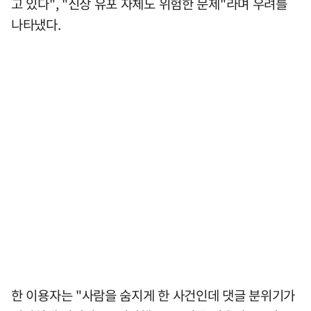
고 있다", "신상 유포 자체도 위험한 문제"라며 우려를
나타냈다.
한 이용자는 "사람을 숨지게 한 사건인데 댓글 분위기가