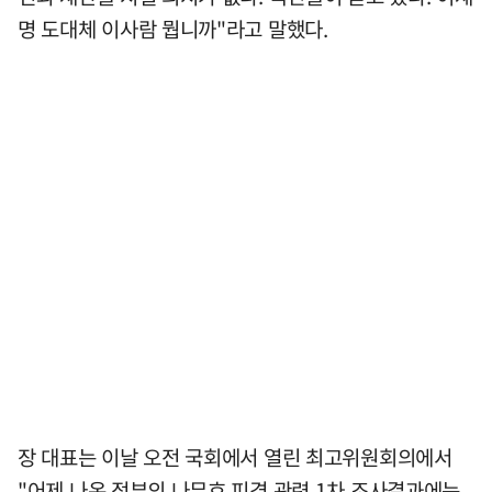
명 도대체 이사람 뭡니까"라고 말했다.
장 대표는 이날 오전 국회에서 열린 최고위원회의에서
"어제 나온 정부의 나무호 피격 관련 1차 조사결과에는