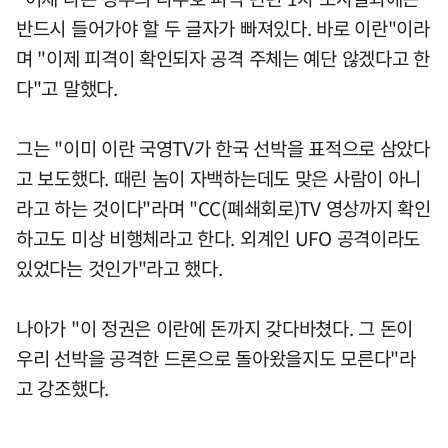
반드시 들어가야 할 두 글자가 빠져있다. 바로 이란"이라
며 "이제 피격이 확인되자 공격 주체는 예단 않겠다고 한
다"고 말했다.
그는 "이미 이란 국영TV가 한국 선박을 표적으로 삼았다
고 보도했다. 때린 놈이 자백하는데도 맞은 사람이 아니
라고 하는 것이다"라며 "CC(폐쇄회로)TV 영상까지 확인
하고도 미상 비행체라고 한다. 외계인 UFO 공격이라도
있었다는 것인가"라고 했다.
나아가 "이 정권은 이란에 돈까지 갖다바쳤다. 그 돈이
우리 선박을 공격한 드론으로 돌아왔을지도 모른다"라
고 강조했다.