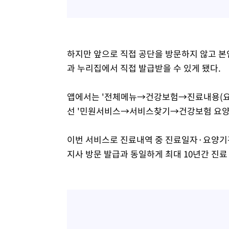
하지만 앞으로 직접 공단을 방문하지 않고 본
과 누리집에서 직접 발급받을 수 있게 됐다.
앱에서는 '전체메뉴→건강보험→진료내용(요
선 '민원서비스→서비스찾기→건강보험 요양급
이번 서비스로 진료내역 중 진료일자·요양기관
지사 방문 발급과 동일하게 최대 10년간 진료