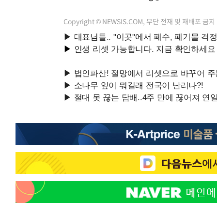
Copyright © NEWSIS.COM, 무단 전재 및 재배포 금지