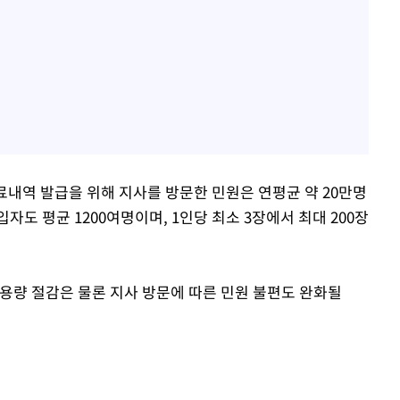
 진료내역 발급을 위해 지사를 방문한 민원은 연평균 약 20만명
입자도 평균 1200여명이며, 1인당 최소 3장에서 최대 200장
용량 절감은 물론 지사 방문에 따른 민원 불편도 완화될