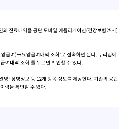
인의 진료내역을 공단 모바일 애플리케이션(건강보험25시)
양급여)→요양급여내역 조회'로 접속하면 된다. 누리집에
여내역 조회'를 누르면 확인할 수 있다.
명·상병정보 등 12개 항목 정보를 제공한다. 기존의 공단
 이력을 확인할 수 있다.