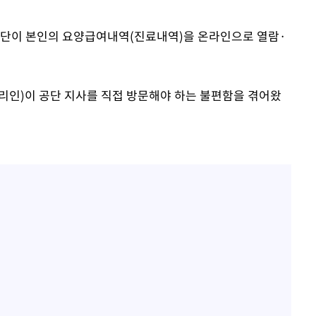
공단이 본인의 요양급여내역(진료내역)을 온라인으로 열람·
리인)이 공단 지사를 직접 방문해야 하는 불편함을 겪어왔
마감 다우