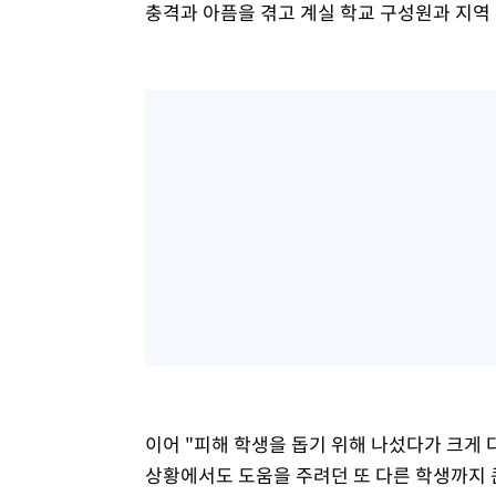
충격과 아픔을 겪고 계실 학교 구성원과 지역
이어 "피해 학생을 돕기 위해 나섰다가 크게 
상황에서도 도움을 주려던 또 다른 학생까지 