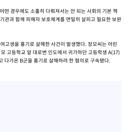
어떤 경우에도 소홀히 다뤄져서는 안 되는 사회의 기본 책
계 기관과 함께 피해자 보호체계를 면밀히 살피고 필요한 보완
는 여고생을 흉기로 살해한 사건이 발생했다. 장모씨는 어린
 모 고등학교 앞 대로변 인도에서 귀가하던 고등학생 A(17)
고 다가온 B군을 흉기로 살해하려 한 혐의로 구속됐다.