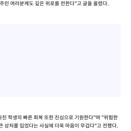
 주민 여러분께도 깊은 위로를 전한다"고 글을 올렸다.
다친 학생의 빠른 회복 또한 진심으로 기원한다"며 "위험한
큰 상처를 입었다는 사실에 더욱 마음이 무겁다"고 전했다.