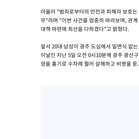
아울러 "범죄로부터의 안전과 피해자 보호는 
무"라며 "이번 사건을 엄중히 바라보며, 관
대책 마련에 최선을 다하겠다"고 밝혔다.
앞서 20대 남성이 광주 도심에서 일면식 없
이날인 지난 5일 오전 0시10분께 광주 광산구
양을 흉기로 수차례 찔러 살해하고 비명을 듣