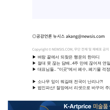
◎공감언론 뉴시스
akang@newsis.com
Copyright © NEWSIS.COM, 무단 전재 및 재배포 금지