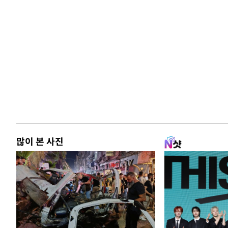
많이 본 사진