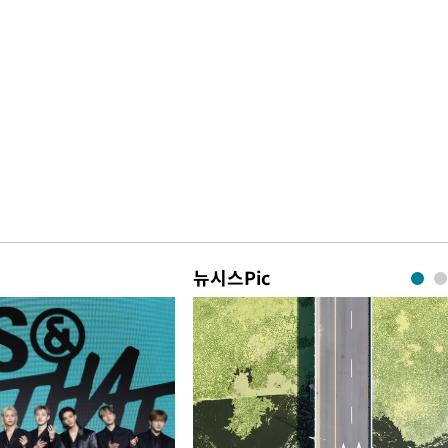
뉴시스Pic