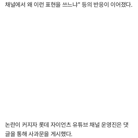
채널에서 왜 이런 표현을 쓰느냐" 등의 반응이 이어졌다.
논란이 커지자 롯데 자이언츠 유튜브 채널 운영진은 댓
글을 통해 사과문을 게시했다.