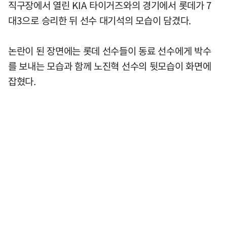
직구장에서 열린 KIA 타이거즈와의 경기에서 롯데가 7
대3으로 승리한 뒤 선수 대기석의 모습이 담겼다.
논란이 된 장면에는 롯데 선수들이 동료 선수에게 박수
를 보내는 모습과 함께 노진혁 선수의 뒷모습이 화면에
잡혔다.