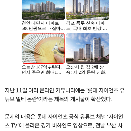
지난 11일 여러 온라인 커뮤니티에는 '롯데 자이언츠 유
튜브 일베 논란'이라는 제목의 게시물이 확산했다.
문제의 내용은 롯데 자이언츠 공식 유튜브 채널 ‘자이언
츠 TV’에 올라온 경기 비하인드 영상으로, 전날 부산 사