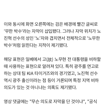
이와 동시에 화면 오른쪽에는 검은 배경에 빨간 글씨로
'무한 박수'라는 자막이 삽입됐다. 그러나 자막 위치가 노
진혁 선수의 성인 '노'자와 겹치면서 전체적으로 '노무한
박수'처럼 읽힌다는 지적이 제기됐다.
해당 표현은 일베에서 고(故) 노무현 전 대통령을 비하할
때 사용하는 표현으로 알려져 있다. 특히 광주를 연고로
하는 상대 팀 KIA 타이거즈와의 경기였고, 노진혁 선수
역시 광주 출신이라는 점 등이 거론되며 특정 지역 비하
의도가 있는 것 아니냐는 의혹도 제기됐다.
영상 댓글에는 "무슨 의도로 자막을 단 것이냐", "공식