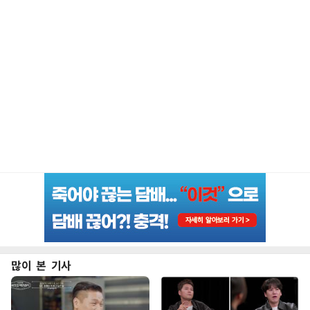
많이 본 기사