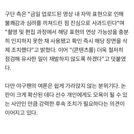
구단 측은 "금일 업로드된 영상 내 자막 표현으로 인해
불쾌감과 심려를 끼쳐드린 점 진심으로 사과드린다"며
"촬영 및 편집 과정에서 해당 표현의 연상 가능성을 충분
히 인지하지 못한 채 사용됐고 확인 즉시 해당 장면을 삭
제 조치했다"고 밝혔다. 이어 "(콘텐츠를) 더욱 철저히
점검해 유사한 일이 재발하지 않도록 하겠다"고 덧붙였
다.
다만 야구팬의 여론은 쉽게 가라앉지 않는 분위기다. 논
란이 크게 확산된 데다 선수 개인에게도 모욕이 될 수 있
는 사안인 만큼 강력한 후속 조치가 필요하다는 의견이
이어지고 있다.