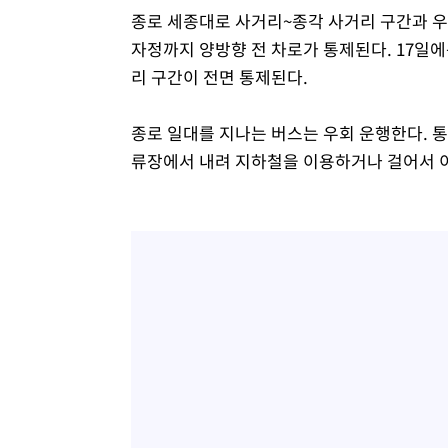
종로 세종대로 사거리~종각 사거리 구간과 우
자정까지 양방향 전 차로가 통제된다. 17일
리 구간이 전면 통제된다.
종로 일대를 지나는 버스는 우회 운행한다. 통
류장에서 내려 지하철을 이용하거나 걸어서 