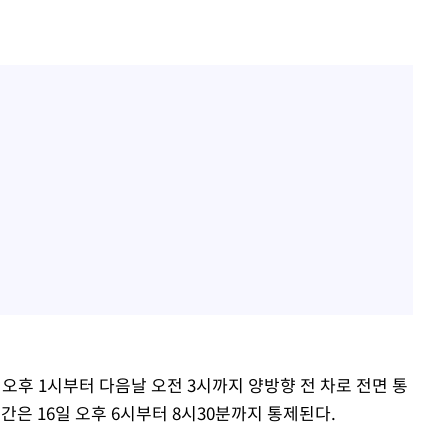
오후 1시부터 다음날 오전 3시까지 양방향 전 차로 전면 통
은 16일 오후 6시부터 8시30분까지 통제된다.