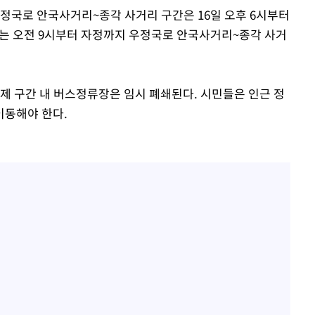
정국로 안국사거리~종각 사거리 구간은 16일 오후 6시부터
에는 오전 9시부터 자정까지 우정국로 안국사거리~종각 사거
제 구간 내 버스정류장은 임시 폐쇄된다. 시민들은 인근 정
이동해야 한다.