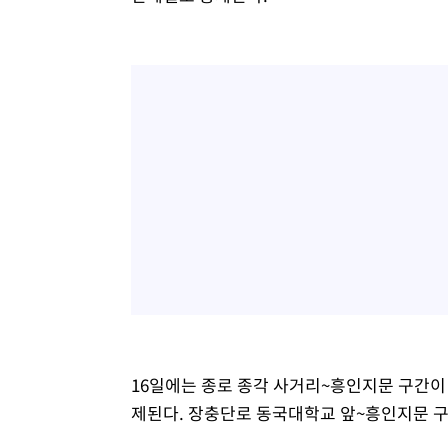
16일에는 종로 종각 사거리~흥인지문 구간이 
제된다. 장충단로 동국대학교 앞~흥인지문 구간