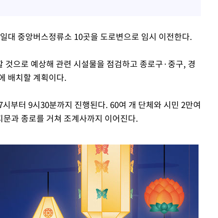
일대 중앙버스정류소 10곳을 도로변으로 임시 이전한다.
 것으로 예상해 관련 시설물을 점검하고 종로구·중구, 경
에 배치할 계획이다.
시부터 9시30분까지 진행된다. 60여 개 단체와 시민 2만여
지문과 종로를 거쳐 조계사까지 이어진다.