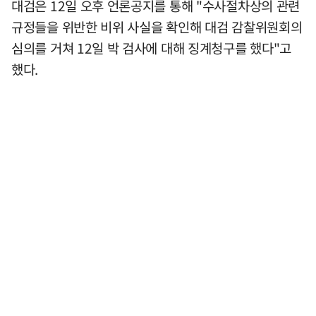
대검은 12일 오후 언론공지를 통해 "수사절차상의 관련
규정들을 위반한 비위 사실을 확인해 대검 감찰위원회의
심의를 거쳐 12일 박 검사에 대해 징계청구를 했다"고
했다.