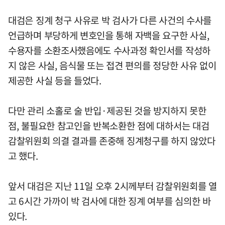
대검은 징계 청구 사유로 박 검사가 다른 사건의 수사를
언급하며 부당하게 변호인을 통해 자백을 요구한 사실,
수용자를 소환조사했음에도 수사과정 확인서를 작성하
지 않은 사실, 음식물 또는 접견 편의를 정당한 사유 없이
제공한 사실 등을 들었다.
다만 관리 소홀로 술 반입·제공된 것을 방지하지 못한
점, 불필요한 참고인을 반복소환한 점에 대하서는 대검
감찰위원회 의결 결과를 존중해 징계청구를 하지 않았다
고 했다.
앞서 대검은 지난 11일 오후 2시께부터 감찰위원회를 열
고 6시간 가까이 박 검사에 대한 징계 여부를 심의한 바
있다.