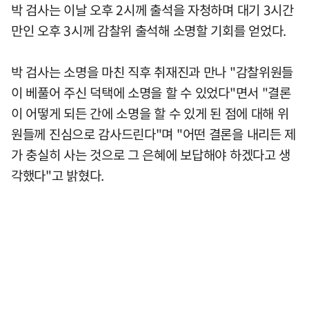
박 검사는 이날 오후 2시께 출석을 자청하며 대기 3시간
만인 오후 3시께 감찰위 출석해 소명할 기회를 얻었다.
박 검사는 소명을 마친 직후 취재진과 만나 "감찰위원들
이 베풀어 주신 덕택에 소명을 할 수 있었다"면서 "결론
이 어떻게 되든 간에 소명을 할 수 있게 된 점에 대해 위
원들께 진심으로 감사드린다"며 "어떤 결론을 내리든 제
가 충실히 사는 것으로 그 은혜에 보답해야 하겠다고 생
각했다"고 밝혔다.