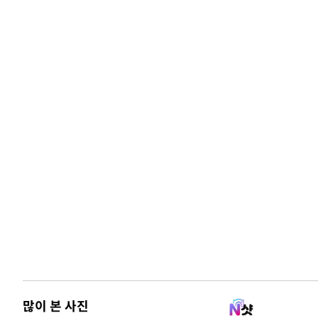
많이 본 사진