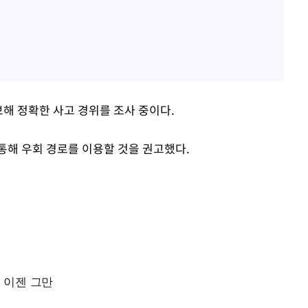
보해 정확한 사고 경위를 조사 중이다.
통해 우회 경로를 이용할 것을 권고했다.