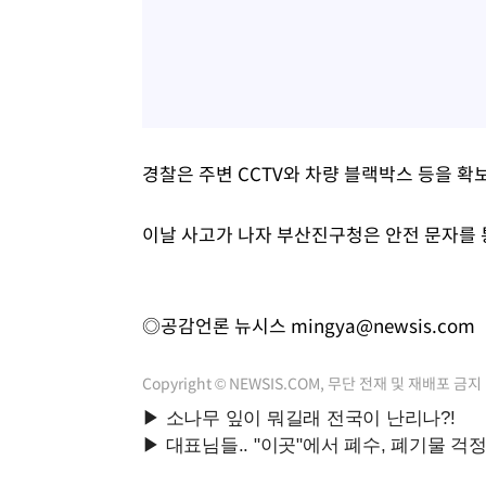
경찰은 주변 CCTV와 차량 블랙박스 등을 확
이날 사고가 나자 부산진구청은 안전 문자를 
◎공감언론 뉴시스
mingya@newsis.com
Copyright © NEWSIS.COM, 무단 전재 및 재배포 금지