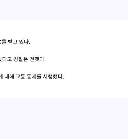
를 받고 있다.
았다고 경찰은 전했다.
에 대해 교통 통제를 시행했다.