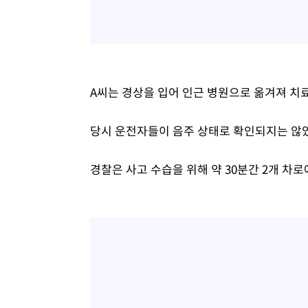
A씨는 경상을 입어 인근 병원으로 옮겨져 치료
당시 운전자들이 음주 상태로 확인되지는 않
경찰은 사고 수습을 위해 약 30분간 2개 차로