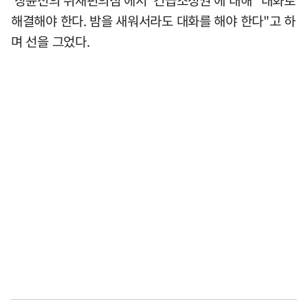
해결해야 한다. 밤을 새워서라도 대화를 해야 한다"고 하
며 선을 그었다.