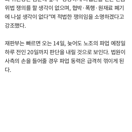
위법 쟁의를 할 생각이 없으며, 협박·폭행·원재료 폐기
에 나설 생각이 없다"며 적법한 쟁의임을 소명하겠다고
강조했다.
재판부는 빠르면 오는 14일, 늦어도 노조의 파업 예정일
하루 전인 20일까지 판단을 내릴 것으로 보인다. 법원이
사측의 손을 들어줄 경우 파업 동력은 급격히 꺾이게 된
다.