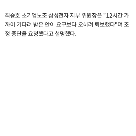
최승호 초기업노조 삼성전자 지부 위원장은 "12시간 가
까이 기다려 받은 안이 요구보다 오히려 퇴보했다"며 조
정 중단을 요청했다고 설명했다.