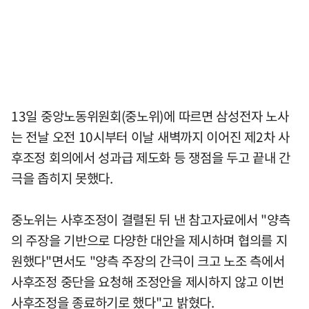
13일 중앙노동위원회(중노위)에 따르면 삼성전자 노사
는 전날 오전 10시부터 이날 새벽까지 이어진 제2차 사
후조정 회의에서 성과급 제도화 등 쟁점을 두고 끝내 간
극을 좁히지 못했다.
중노위는 사후조정이 결렬된 뒤 낸 참고자료에서 "양측
의 주장을 기반으로 다양한 대안을 제시하며 협의를 지
원했다"면서도 "양측 주장의 간극이 크고 노조 측에서
사후조정 중단을 요청해 조정안을 제시하지 않고 이번
사후조정을 종료하기로 했다"고 밝혔다.