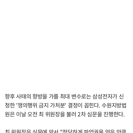
향후 사태의 향방을 가를 최대 변수로는 삼성전자가 신
청한 '쟁의행위 금지 가처분' 결정이 꼽힌다. 수원지방법
원은 이날 오전 최 위원장을 불러 2차 심문을 진행한다.
최 위원장은 심문에 앞서 "정당하게 파업권을 얻은 만큼