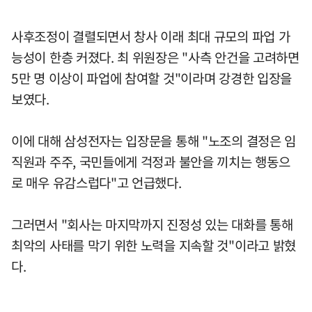
사후조정이 결렬되면서 창사 이래 최대 규모의 파업 가
능성이 한층 커졌다. 최 위원장은 "사측 안건을 고려하면
5만 명 이상이 파업에 참여할 것"이라며 강경한 입장을
보였다.
이에 대해 삼성전자는 입장문을 통해 "노조의 결정은 임
직원과 주주, 국민들에게 걱정과 불안을 끼치는 행동으
로 매우 유감스럽다"고 언급했다.
그러면서 "회사는 마지막까지 진정성 있는 대화를 통해
최악의 사태를 막기 위한 노력을 지속할 것"이라고 밝혔
다.