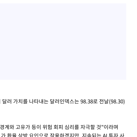
 달러 가치를 나타내는 달러인덱스는 98.38로 전날(98.30)
경계와 고유가 등이 위험 회피 심리를 자극할 것"이라며
가 환율 상방 요인으로 작용하겠지만, 지속되는 AI 투자 사