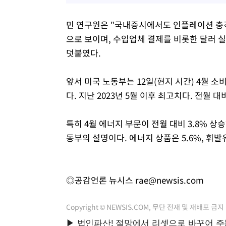
민 연구원은 "국내증시에서도 인플레이션 충
으로 보이며, 수입업체 결제를 비롯한 달러 
덧붙였다.
앞서 미국 노동부는 12일(현지 시간) 4월 소
다. 지난 2023년 5월 이후 최고치다. 전월 대
특히 4월 에너지 부문이 전월 대비 3.8% 상
동부의 설명이다. 에너지 상품은 5.6%, 휘발유
◎공감언론 뉴시스
rae@newsis.com
Copyright © NEWSIS.COM, 무단 전재 및 재배포 금지