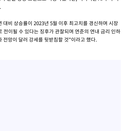
.
년 대비 상승률이 2023년 5월 이후 최고치를 경신하며 시장
 전이될 수 있다는 징후가 관찰되며 연준의 연내 금리 인하
화 전망이 달러 강세를 뒷받침할 것"이라고 했다.