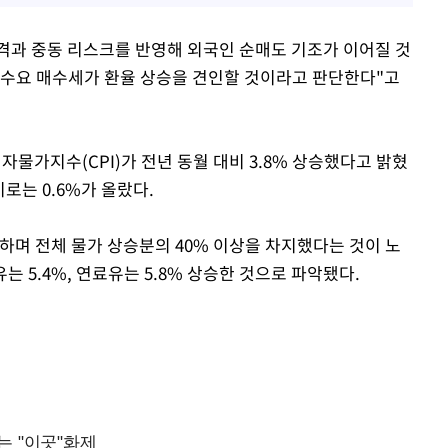
격과 중동 리스크를 반영해 외국인 순매도 기조가 이어질 것
실수요 매수세가 환율 상승을 견인할 것이라고 판단한다"고
비자물가지수(CPI)가 전년 동월 대비 3.8% 상승했다고 밝혔
비로는 0.6%가 올랐다.
승하며 전체 물가 상승분의 40% 이상을 차지했다는 것이 노
는 5.4%, 연료유는 5.8% 상승한 것으로 파악됐다.