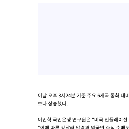
이날 오후 3시24분 기준 주요 6개국 통화 대비
보다 상승했다.
이민혁 국민은행 연구원은 "미국 인플레이션 
"이에 따른 강달러 압력과 외국인 주식 순매도