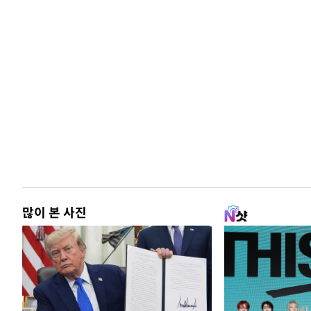
많이 본 사진