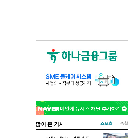
많이 본 기사
스포츠
종합