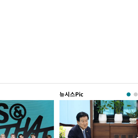
뉴시스Pic