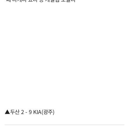
▲두산 2 - 9 KIA(광주)