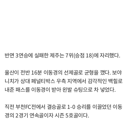
반면 3연승에 실패한 제주는 7위(승점 18)에 자리했다.
울산이 전반 16분 이동경의 선제골로 균형을 깼다. 보야
니치가 상대 페널티박스 우측 지역에서 감각적인 백힐로
내준 패스를 이동경이 받아 왼발 슈팅으로 차 넣었다.
직전 부천FC전에서 결승골로 1-0 승리를 이끌었던 이동
경의 2경기 연속골이자 시즌 5호골이다.