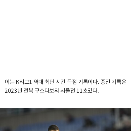
이는 K리그1 역대 최단 시간 득점 기록이다. 종전 기록은
2023년 전북 구스타보의 서울전 11초였다.