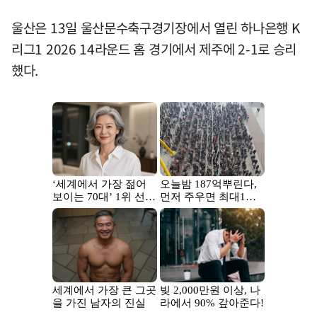
울산은 13일 울산문수축구경기장에서 열린 하나은행 K
리그1 2026 14라운드 홈 경기에서 제주에 2-1로 승리
했다.