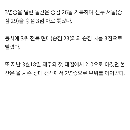
3연승을 달린 울산은 승점 26을 기록하며 선두 서울(승
점 29)을 승점 3점 차로 쫓았다.
동시에 3위 전북 현대(승점 23)와의 승점 차를 3점으로
벌렸다.
또 지난 3월18일 제주와 첫 대결에서 2-0으로 이겼던 울
산은 올 시즌 상대 전적에서 2연승으로 우위를 이어갔다.