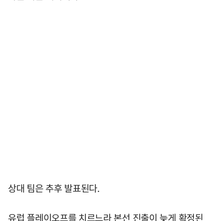
상대 팀은 추후 발표된다.
유럽 플레이오프를 치르느라 본선 진출이 늦게 확정된