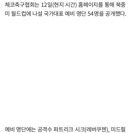
체코축구협회는 12일(현지 시간) 홈페이지를 통해 북중
미 월드컵에 나설 국가대표 예비 명단 54명을 공개했다.
예비 명단에는 공격수 파트리크 시크(레버쿠젠), 미드필