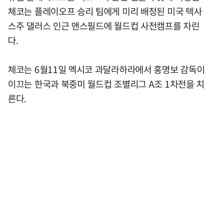
체코는 플레이오프 승리 팀에게 미리 배정된 미국 텍사
스주 댈러스 인근 맨스필드에 월드컵 사전캠프를 차린
다.
체코는 6월11일 멕시코 과달라하라에서 홍명보 감독이
이끄는 한국과 북중미 월드컵 조별리그 A조 1차전을 치
른다.