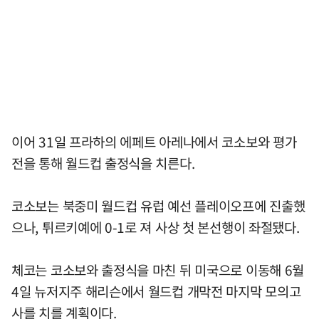
이어 31일 프라하의 에페트 아레나에서 코소보와 평가
전을 통해 월드컵 출정식을 치른다.
코소보는 북중미 월드컵 유럽 예선 플레이오프에 진출했
으나, 튀르키예에 0-1로 져 사상 첫 본선행이 좌절됐다.
체코는 코소보와 출정식을 마친 뒤 미국으로 이동해 6월
4일 뉴저지주 해리슨에서 월드컵 개막전 마지막 모의고
사를 치를 계획이다.