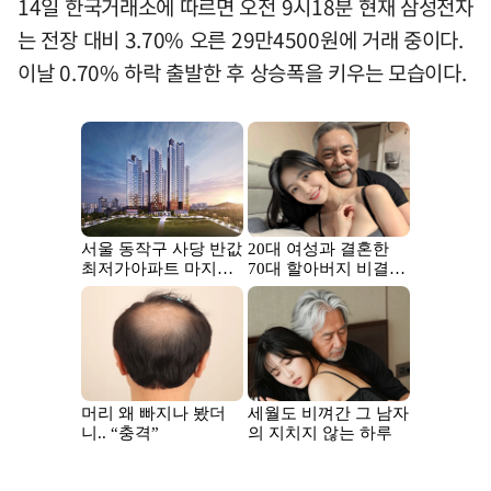
14일 한국거래소에 따르면 오전 9시18분 현재 삼성전자
는 전장 대비 3.70% 오른 29만4500원에 거래 중이다.
이날 0.70% 하락 출발한 후 상승폭을 키우는 모습이다.