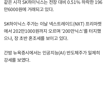
같은 시각 SK하이닉스는 전장 대비 0.51% 하락한 196
만6000원에 거래되고 있다.
SK하이닉스 주가는 이날 넥스트레이드(NXT) 프리마켓
에서 202만1000원까지 오르며 '200만닉스'를 터지했
으나, 장 초반 혼조세를 보이고 있다.
간밤 뉴욕증시에서는 인공지능(AI) 반도체주가 일제히
강세를 보였다.