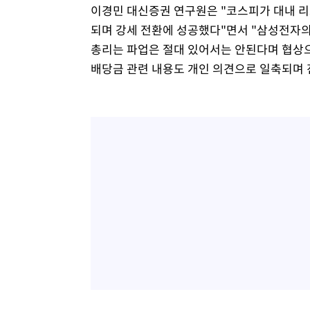
이경민 대신증권 연구원은 "코스피가 대내 
되며 강세 전환에 성공했다"면서 "삼성전자의
총리는 파업은 절대 있어서는 안된다며 협상으
배당금 관련 내용도 개인 의견으로 일축되며 