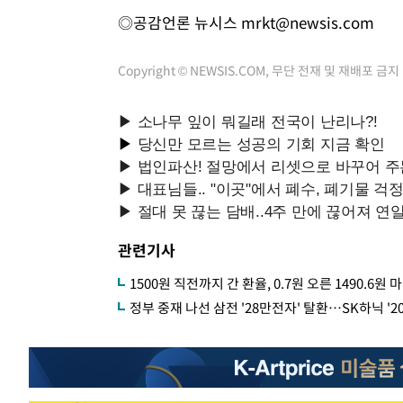
◎공감언론 뉴시스
mrkt@newsis.com
Copyright © NEWSIS.COM, 무단 전재 및 재배포 금지
관련기사
1500원 직전까지 간 환율, 0.7원 오른 1490.6원 
정부 중재 나선 삼전 '28만전자' 탈환…SK하닉 '2