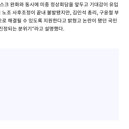
리스크 완화와 동시에 미중 정상회담을 앞두고 기대감이 유입
 노조 사후조정이 끝내 불발됐지만, 김민석 총리, 구윤철 부
로 해결될 수 있도록 지원한다고 밝혔고 논란이 됐던 국민
진정되는 분위기"라고 설명했다.