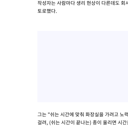
작성자는 사람마다 생리 현상이 다른데도 회사
토로했다.
그는 "쉬는 시간에 맞춰 화장실을 가려고 노력
걸려, (쉬는 시간이 끝나는) 종이 울리면 시