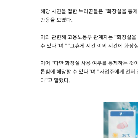
해당 사연을 접한 누리꾼들은 "화장실을 통제하
반응을 보였다.
이와 관련해 고용노동부 관계자는 "화장실을 
수 있다"며 ""그휴게 시간 이외 시간에 화장
이어 "다만 화장실 사용 여부를 통제하는 것
롭힘에 해당할 수 있다"며 "사업주에게 먼저
다"고 말했다.