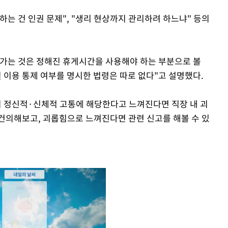
는 건 인권 문제", "생리 현상까지 관리하려 하느냐" 등의
가는 것은 정해진 휴게시간을 사용해야 하는 부분으로 볼
실 이용 통제 여부를 명시한 법령은 따로 없다"고 설명했다.
이 정신적·신체적 고통에 해당한다고 느껴진다면 직장 내 괴
 건의해보고, 괴롭힘으로 느껴진다면 관련 신고를 해볼 수 있