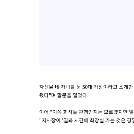
자신을 네 자녀를 둔 50대 가장이라고 소개한
됐다"며 말문을 열었다.
이어 "이쪽 회사들 관행인지는 모르겠지만 
"지사장이 '일과 시간에 화장실 가는 것은 경