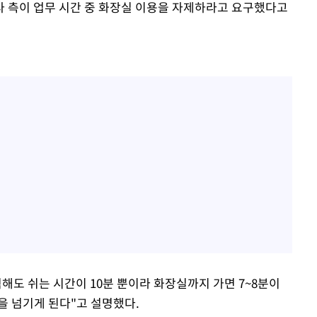
 측이 업무 시간 중 화장실 이용을 자제하라고 요구했다고
해도 쉬는 시간이 10분 뿐이라 화장실까지 가면 7~8분이
간을 넘기게 된다"고 설명했다.