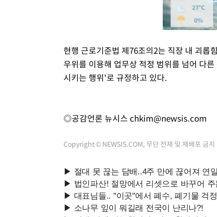
현행 근로기준법 제76조의2는 직장 내 괴롭
우위를 이용해 업무상 적정 범위를 넘어 다
시키는 행위'로 규정하고 있다.
◎공감언론 뉴시스
chkim@newsis.com
Copyright © NEWSIS.COM, 무단 전재 및 재배포 금지