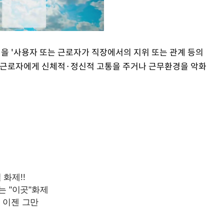
힘을 '사용자 또는 근로자가 직장에서의 지위 또는 관계 등의
른 근로자에게 신체적·정신적 고통을 주거나 근무환경을 악화
Mute