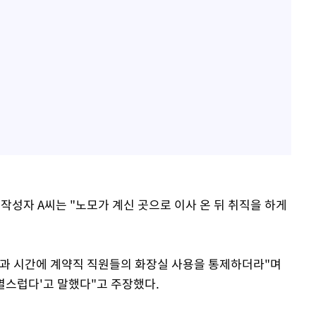
 작성자 A씨는 "노모가 계신 곳으로 이사 온 뒤 취직을 하게
일과 시간에 계약직 직원들의 화장실 사용을 통제하더라"며
멸스럽다'고 말했다"고 주장했다.