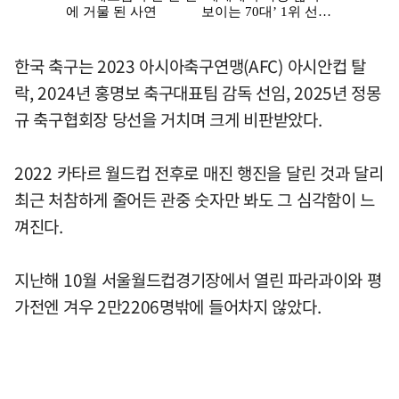
한국 축구는 2023 아시아축구연맹(AFC) 아시안컵 탈
락, 2024년 홍명보 축구대표팀 감독 선임, 2025년 정몽
규 축구협회장 당선을 거치며 크게 비판받았다.
2022 카타르 월드컵 전후로 매진 행진을 달린 것과 달리
최근 처참하게 줄어든 관중 숫자만 봐도 그 심각함이 느
껴진다.
지난해 10월 서울월드컵경기장에서 열린 파라과이와 평
가전엔 겨우 2만2206명밖에 들어차지 않았다.