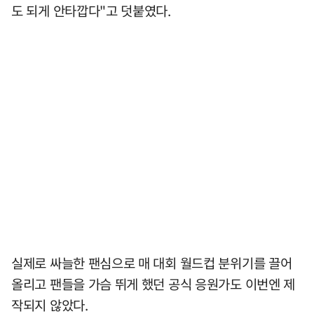
도 되게 안타깝다"고 덧붙였다.
실제로 싸늘한 팬심으로 매 대회 월드컵 분위기를 끌어
올리고 팬들을 가슴 뛰게 했던 공식 응원가도 이번엔 제
작되지 않았다.