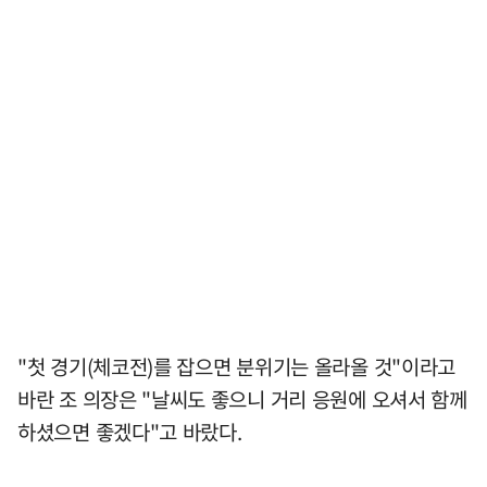
"첫 경기(체코전)를 잡으면 분위기는 올라올 것"이라고
바란 조 의장은 "날씨도 좋으니 거리 응원에 오셔서 함께
하셨으면 좋겠다"고 바랐다.