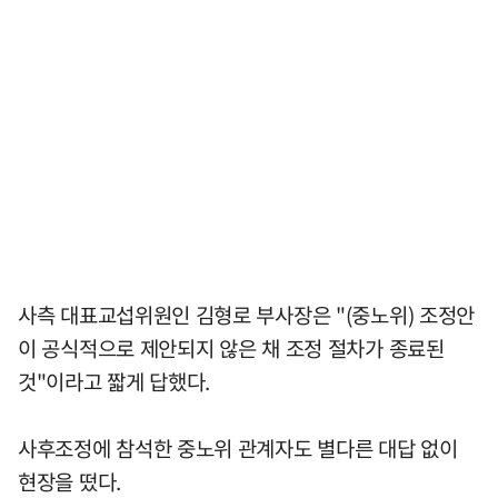
사측 대표교섭위원인 김형로 부사장은 "(중노위) 조정안
이 공식적으로 제안되지 않은 채 조정 절차가 종료된
것"이라고 짧게 답했다.
사후조정에 참석한 중노위 관계자도 별다른 대답 없이
현장을 떴다.