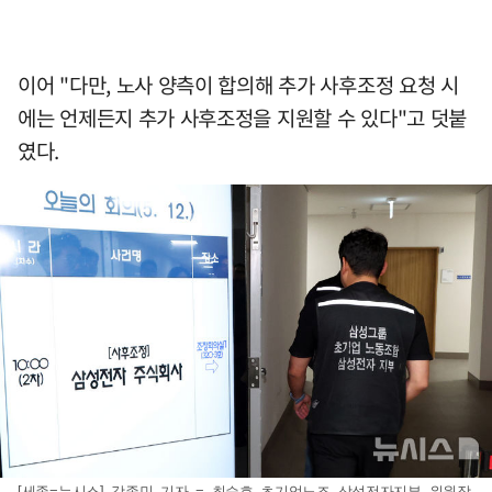
이어 "다만, 노사 양측이 합의해 추가 사후조정 요청 시
에는 언제든지 추가 사후조정을 지원할 수 있다"고 덧붙
였다.
[세종=뉴시스] 강종민 기자 = 최승호 초기업노조 삼성전자지부 위원장