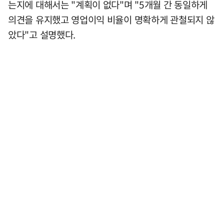
는지에 대해서는 "계획이 없다"며 "5개월 간 동일하게
의견을 유지했고 영업이익 비율이 명확하게 관철되지 않
았다"고 설명했다.