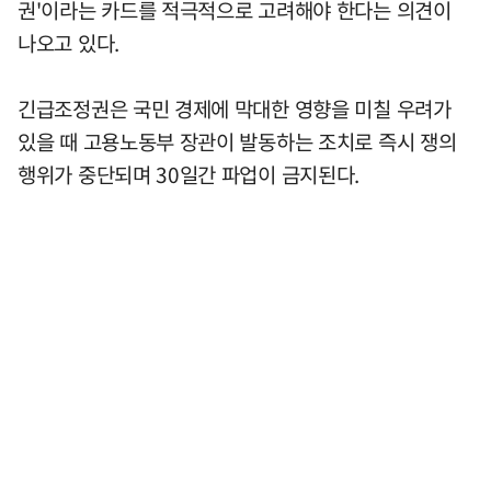
권'이라는 카드를 적극적으로 고려해야 한다는 의견이
나오고 있다.
긴급조정권은 국민 경제에 막대한 영향을 미칠 우려가
있을 때 고용노동부 장관이 발동하는 조치로 즉시 쟁의
행위가 중단되며 30일간 파업이 금지된다.