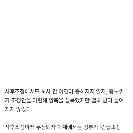
사후조정에서도 노사 간 이견이 좁혀지지 않자, 중노위
가 조정안을 마련해 양측을 설득했지만 결국 받아 들여
지지 않았다.
사후조정마저 무산되자 학계에서는 정부가 '긴급조정