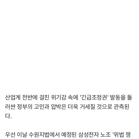
산업계 전반에 걸친 위기감 속에 '긴급조정권' 발동을 둘
러싼 정부의 고민과 압박은 더욱 거세질 것으로 관측된
다.
우선 이날 수원지법에서 예정된 삼성전자 노조 '위법 쟁