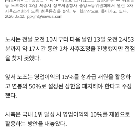
등 노조측이 12일 세종시 정부세종청사 중앙노동위원회에서 열린 2차
사후조정회의 도중 최후통첩을 밝힌 뒤 협상장으로 돌아가고 있다.
2026.05.12.
ppkjm@newsis.com
노사는 전날 오전 10시부터 다음 날인 13일 오전 2시53
분까지 약 17시간 동안 2차 사후조정을 진행했지만 접점
을 찾지 못했다.
앞서 노조는 영업이익의 15%를 성과급 재원을 활용하
고 연봉의 50%로 설정된 상한을 폐지해야 한다고 주장
했다.
사측은 국내 1위 달성 시 영업이익의 10%를 재원으로
활용하는 방안을 내놓았다.