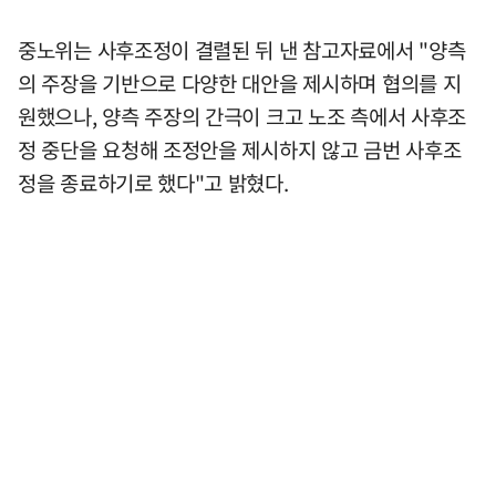
중노위는 사후조정이 결렬된 뒤 낸 참고자료에서 "양측
의 주장을 기반으로 다양한 대안을 제시하며 협의를 지
원했으나, 양측 주장의 간극이 크고 노조 측에서 사후조
정 중단을 요청해 조정안을 제시하지 않고 금번 사후조
정을 종료하기로 했다"고 밝혔다.