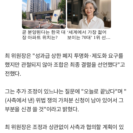
최 위원장은 "성과급 상한 폐지 투명화·제도화 요구를
했지만 관철되지 않아 조합은 최종 결렬을 선언했다"고
전했다.
그는 추가 조정이 있느냐는 질문에 "오늘로 끝났다"며 "
(사측에서 낸) 위법 쟁의 가처분 신청이 남아 있어서 그
부분을 신경 쓸 것"이라고 밝혔다.
최 위원장은 조정과 상관없이 사측과 협의할 계획이 있