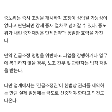
중노위는 즉시 조정을 개시하며 조정이 성립될 가능성이
없다고 판단되면 강제 중재 절차로 넘어갈 수 있다. 중노
위가 내린 중재재정은 단체협약과 동일한 효력을 가진
다.
만약 긴급조정 명령을 위반하고 파업을 강행하거나 업무
에 복귀하지 않을 경우, 노조 간부 및 관련자는 법적 처벌
을 받는다.
다만 업계에서는 '긴급조정권'이 헌법상 권리를 제약하
는 만큼 실제 발동에는 극도로 신중해야 한다고 의견도
나온다.