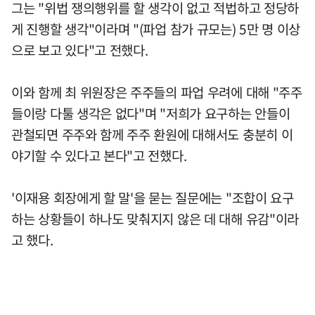
그는 "위법 쟁의행위를 할 생각이 없고 적법하고 정당하
게 진행할 생각"이라며 "(파업 참가 규모는) 5만 명 이상
으로 보고 있다"고 전했다.
이와 함께 최 위원장은 주주들의 파업 우려에 대해 "주주
들이랑 다툴 생각은 없다"며 "저희가 요구하는 안들이
관철되면 주주와 함께 주주 환원에 대해서도 충분히 이
야기할 수 있다고 본다"고 전했다.
'이재용 회장에게 할 말'을 묻는 질문에는 "조합이 요구
하는 상황들이 하나도 맞춰지지 않은 데 대해 유감"이라
고 했다.