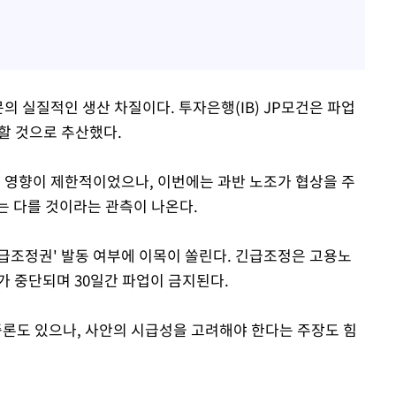
의 실질적인 생산 차질이다. 투자은행(IB) JP모건은 파업
할 것으로 추산했다.
그쳐 영향이 제한적이었으나, 이번에는 과반 노조가 협상을 주
는 다를 것이라는 관측이 나온다.
급조정권' 발동 여부에 이목이 쏠린다. 긴급조정은 고용노
가 중단되며 30일간 파업이 금지된다.
론도 있으나, 사안의 시급성을 고려해야 한다는 주장도 힘