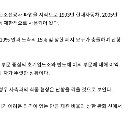
한조선공사 파업을 시작으로 1993년 현대자동차, 2005년
등 제한적으로 사용되어 왔다.
10% 안과 노측의 15% 및 상한 폐지 요구가 충돌하며 난항
체 부문 중심의 초기업노조와 반도체 이외 부문에 대해 이익
 차가 뚜렷한 상황이다.
경우 사측과의 최종 협상은 난항을 겪을 것으로 보인다.
키기 어려운 타격이 있는 만큼 재원 비율과 상한 완화 선에서