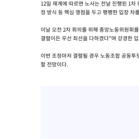
12일 재계에 따르면 노사는 전날 진행된 1차
정 방식 등 핵심 쟁점을 두고 팽팽한 입장 차
이날 오전 2차 회의를 위해 중앙노동위원회를
결렬이든 우선 최선을 다하겠다"며 강경한 입
이번 조정마저 결렬될 경우 노동조합 공동투쟁
할 전망이다.