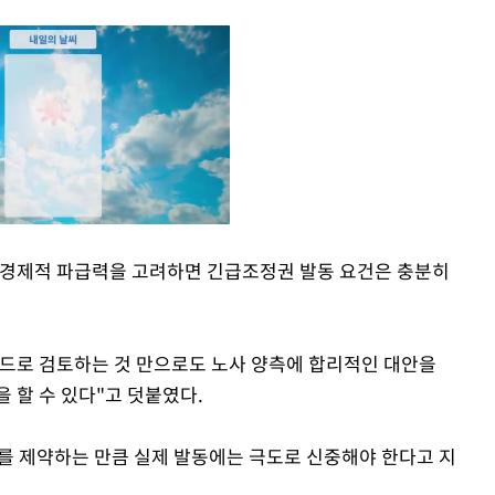
 경제적 파급력을 고려하면 긴급조정권 발동 요건은 충분히
Mute
드로 검토하는 것 만으로도 노사 양측에 합리적인 대안을
 할 수 있다"고 덧붙였다.
를 제약하는 만큼 실제 발동에는 극도로 신중해야 한다고 지