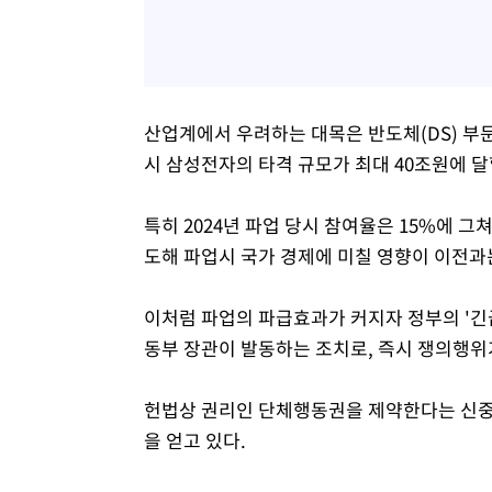
산업계에서 우려하는 대목은 반도체(DS) 부문
시 삼성전자의 타격 규모가 최대 40조원에 달
특히 2024년 파업 당시 참여율은 15%에 
도해 파업시 국가 경제에 미칠 영향이 이전과
이처럼 파업의 파급효과가 커지자 정부의 '긴
동부 장관이 발동하는 조치로, 즉시 쟁의행위
헌법상 권리인 단체행동권을 제약한다는 신중
을 얻고 있다.