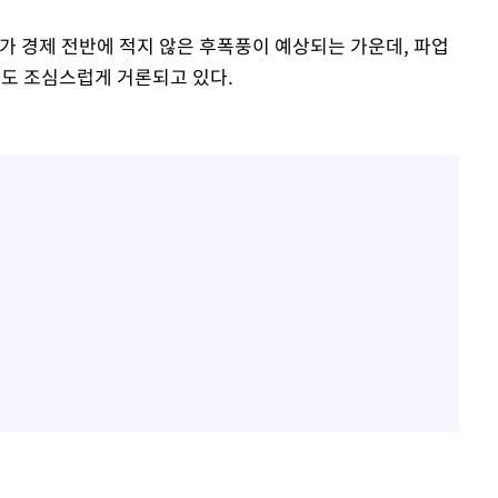
가 경제 전반에 적지 않은 후폭풍이 예상되는 가운데, 파업
성도 조심스럽게 거론되고 있다.