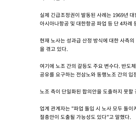
실제 긴급조정권이 발동된 사례는 1969년 대
아시아나항공 및 대한항공 파업 등 단 4차례 
현재 노사는 성과급 산정 방식에 대한 사측의 
을 겪고 있다.
여기에 노조 간의 갈등도 주요 변수다. 반도
공유를 요구하는 전삼노와 동행노조 간의 입장
노조 측이 단일화된 합의안을 도출하지 못할 
업계 관계자는 "파업 돌입 시 노사 모두 돌이
절충안이 도출될 가능성도 있다"고 말했다.