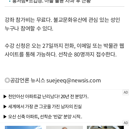
홍서범♥조갑경, 아들 불륜 사과 후 근황
강좌 참가비는 무료다. 불교문화유산에 관심 있는 성인
누구나 참여할 수 있다.
수강 신청은 오는 27일까지 전화, 이메일 또는 박물관 웹
사이트를 통해 가능하다. 선착순 80명까지 접수한다.
◎공감언론 뉴시스
suejeeq@newsis.com