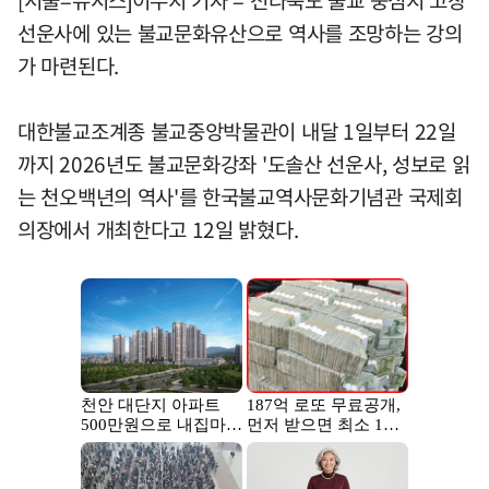
선운사에 있는 불교문화유산으로 역사를 조망하는 강의
가 마련된다.
대한불교조계종 불교중앙박물관이 내달 1일부터 22일
까지 2026년도 불교문화강좌 '도솔산 선운사, 성보로 읽
는 천오백년의 역사'를 한국불교역사문화기념관 국제회
의장에서 개최한다고 12일 밝혔다.