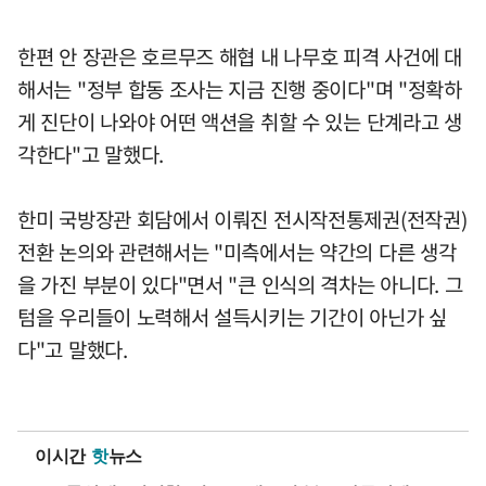
한편 안 장관은 호르무즈 해협 내 나무호 피격 사건에 대
해서는 "정부 합동 조사는 지금 진행 중이다"며 "정확하
게 진단이 나와야 어떤 액션을 취할 수 있는 단계라고 생
각한다"고 말했다.
한미 국방장관 회담에서 이뤄진 전시작전통제권(전작권)
전환 논의와 관련해서는 "미측에서는 약간의 다른 생각
을 가진 부분이 있다"면서 "큰 인식의 격차는 아니다. 그
텀을 우리들이 노력해서 설득시키는 기간이 아닌가 싶
다"고 말했다.
이시간
핫
뉴스