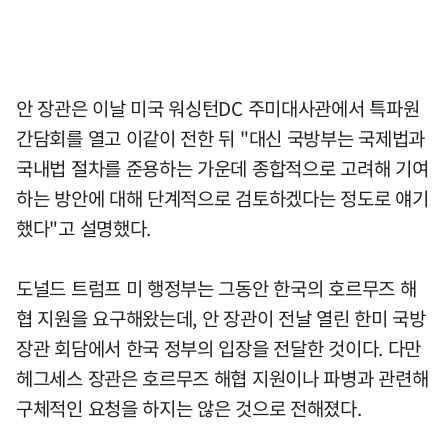
안 장관은 이날 미국 워싱턴DC 주미대사관에서 특파원
간담회를 열고 이같이 전한 뒤 "대신 국방부는 국제법과
국내법 절차를 준용하는 가운데 종합적으로 고려해 기여
하는 방안에 대해 단계적으로 검토하겠다는 정도로 얘기
했다"고 설명했다.
도널드 트럼프 미 행정부는 그동안 한국의 호르무즈 해
협 지원을 요구해왔는데, 안 장관이 전날 열린 한미 국방
장관 회담에서 한국 정부의 입장을 전달한 것이다. 다만
헤그세스 장관은 호르무즈 해협 지원이나 파병과 관련해
구체적인 요청을 하지는 않은 것으로 전해졌다.