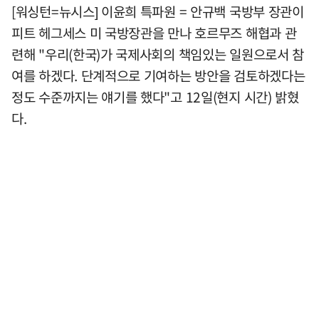
[워싱턴=뉴시스] 이윤희 특파원 = 안규백 국방부 장관이
피트 헤그세스 미 국방장관을 만나 호르무즈 해협과 관
련해 "우리(한국)가 국제사회의 책임있는 일원으로서 참
여를 하겠다. 단계적으로 기여하는 방안을 검토하겠다는
정도 수준까지는 얘기를 했다"고 12일(현지 시간) 밝혔
다.