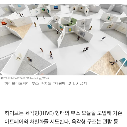
하이브아트페어 부스 배치도 *재판매 및 DB 금지
하이브는 육각형(HIVE) 형태의 부스 모듈을 도입해 기존
아트페어와 차별화를 시도한다. 육각형 구조는 관람 동