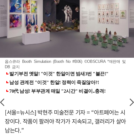
옵스큐라 Booth Simulation (Booth No #B06) ©OBSCURA *재판매 및
DB 금지
[서울=뉴시스] 박현주 미술전문 기자 = “아트페어는 시
장이다. 작품이 팔려야 작가가 지속되고, 갤러리가 살아
남는다.”