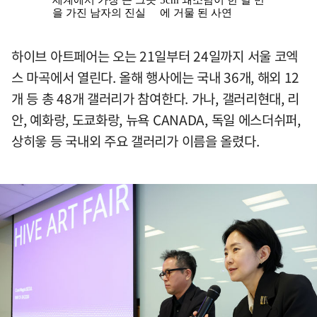
하이브 아트페어는 오는 21일부터 24일까지 서울 코엑
스 마곡에서 열린다. 올해 행사에는 국내 36개, 해외 12
개 등 총 48개 갤러리가 참여한다. 가나, 갤러리현대, 리
안, 예화랑, 도쿄화랑, 뉴욕 CANADA, 독일 에스더쉬퍼,
상히읗 등 국내외 주요 갤러리가 이름을 올렸다.