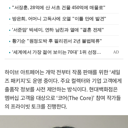
"서장훈, 28억에 산 서초 건물 450억에 매물로"
방은희, 어머니 고독사에 오열 "이틀 만에 발견"
'서준맘' 박세미, 연하 남친과 열애 "결혼 전제"
황기순 "원정도박 후 필리핀서 2년 불법체류"
하이브 아트페어는 개막 전부터 작품 판매를 위한 ‘세일
즈 패키지’도 운영 중이다. 주요 컬렉터와 기업 고객에게
출품작 정보를 사전 제안하는 방식이다. 현대백화점은
멤버십 고객을 대상으로 ‘코어(The Core)’ 참여 작가들
의 프라이빗 토크를 진행한다.