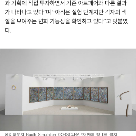
과 기획에 직접 투자하면서 기존 아트페어와 다른 결과
가 나타나고 있다”며 “아직은 실험 단계지만 각자의 색
깔을 보여주는 변화 가능성을 확인하고 있다”고 덧붙였
다.
에이라운지 Booth Simulation ©OBSCURA *재판매 및 DB 금지