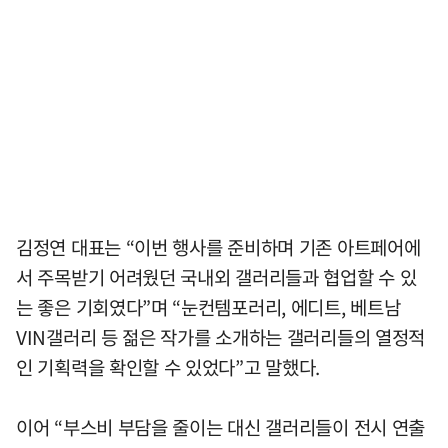
김정연 대표는 “이번 행사를 준비하며 기존 아트페어에
서 주목받기 어려웠던 국내외 갤러리들과 협업할 수 있
는 좋은 기회였다”며 “눈컨템포러리, 에디트, 베트남
VIN갤러리 등 젊은 작가를 소개하는 갤러리들의 열정적
인 기획력을 확인할 수 있었다”고 말했다.
이어 “부스비 부담을 줄이는 대신 갤러리들이 전시 연출