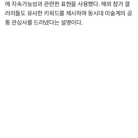
에 지속가능성과 관련한 표현을 사용했다. 해외 참가 갤
러리들도 유사한 키워드를 제시하며 동시대 미술계의 공
통 관심사를 드러냈다는 설명이다.