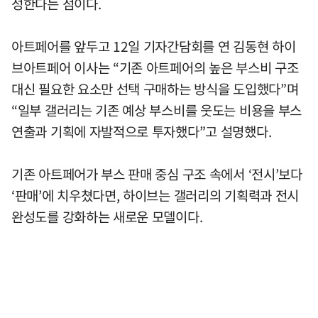
성한다는 점이다.
아트페어를 앞두고 12일 기자간담회를 연 김동현 하이
브아트페어 이사는 “기존 아트페어의 높은 부스비 구조
대신 필요한 요소만 선택 구매하는 방식을 도입했다”며
“일부 갤러리는 기존 예상 부스비를 웃도는 비용을 부스
연출과 기획에 자발적으로 투자했다”고 설명했다.
기존 아트페어가 부스 판매 중심 구조 속에서 ‘전시’보다
‘판매’에 치우쳤다면, 하이브는 갤러리의 기획력과 전시
완성도를 강화하는 새로운 모델이다.