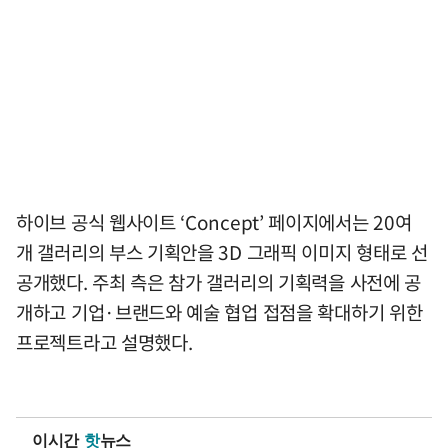
하이브 공식 웹사이트 ‘Concept’ 페이지에서는 20여
개 갤러리의 부스 기획안을 3D 그래픽 이미지 형태로 선
공개했다. 주최 측은 참가 갤러리의 기획력을 사전에 공
개하고 기업·브랜드와 예술 협업 접점을 확대하기 위한
프로젝트라고 설명했다.
이시간
핫
뉴스