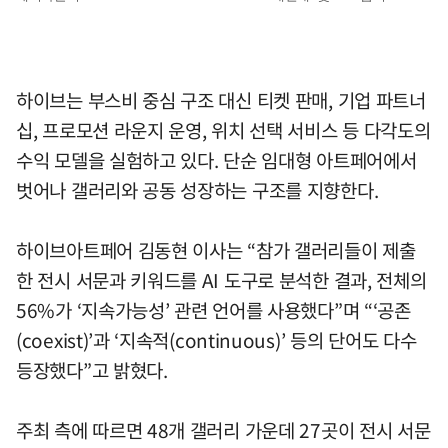
하이브는 부스비 중심 구조 대신 티켓 판매, 기업 파트너
십, 프로모션 라운지 운영, 위치 선택 서비스 등 다각도의
수익 모델을 실험하고 있다. 단순 임대형 아트페어에서
벗어나 갤러리와 공동 성장하는 구조를 지향한다.
하이브아트페어 김동현 이사는 “참가 갤러리들이 제출
한 전시 서문과 키워드를 AI 도구로 분석한 결과, 전체의
56%가 ‘지속가능성’ 관련 언어를 사용했다”며 “‘공존
(coexist)’과 ‘지속적(continuous)’ 등의 단어도 다수
등장했다”고 밝혔다.
주최 측에 따르면 48개 갤러리 가운데 27곳이 전시 서문