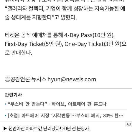
“갤러리와 컬렉터, 기업이 함께 성장하는 지속가능한 예
술 생태계를 지향한다”고 밝혔다.
티켓은 공식 예매처를 통해 4-Day Pass(10만 원),
First-Day Ticket(5만 원), One-Day Ticket(3만 원)으
로 판매한다.
◎공감언론 뉴시스
hyun@newsis.com
관련기사
“부스비 안 받는다”…하이브, 아트페어 판 흔드나
[초점] 아트페어 시장 ‘지각변동’…부스비 폐지, 80% 환불까지