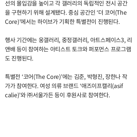
선의 몰입감을 높이고 각 갤러리의 독립적인 전시 공간
을 구현하기 위해 설계됐다. 중심 공간인 ‘더 코어(The
Core)’에서는 하이브가 기획한 특별전이 진행된다.
행사 기간에는 웅갤러리, 중정갤러리, 아트스페이스3, 리
앤배 등이 참여하는 아티스트 토크와 퍼포먼스 프로그램
도 진행된다.
특별전 ‘코어(The Core)’에는 김준, 박형진, 장한나 작
가가 참여한다. 여성 의류 브랜드 ‘애즈이프캘리(asif
calie)’와 ㈜서울가든 등이 후원사로 참여한다.