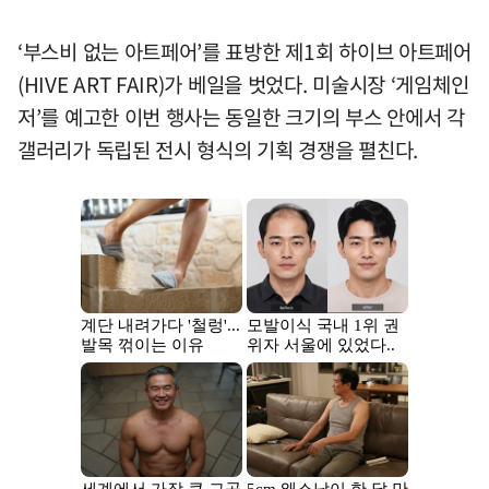
‘부스비 없는 아트페어’를 표방한 제1회 하이브 아트페어
(HIVE ART FAIR)가 베일을 벗었다. 미술시장 ‘게임체인
저’를 예고한 이번 행사는 동일한 크기의 부스 안에서 각
갤러리가 독립된 전시 형식의 기획 경쟁을 펼친다.