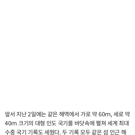
앞서 지난 2일에는 같은 해역에서 가로 약 60ｍ, 세로 약
40ｍ 크기의 대형 인도 국기를 바닷속에 펼쳐 세계 최대
수중 국기 기록도 세웠다. 두 기록 모두 같은 섬 인근 해