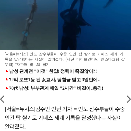
[서울=뉴시스] 인도 잠수부들이 수중 인간 탑 쌓기로 기네스 세계 기
록을 달성했다는 사실이 알려졌다. (사진=다이브안다만 인스타그램 갈
무리) *재판매 및 DB 금지
[서울=뉴시스]김수빈 인턴 기자 = 인도 잠수부들이 수중
인간 탑 쌓기로 기네스 세계 기록을 달성했다는 사실이
알려졌다.