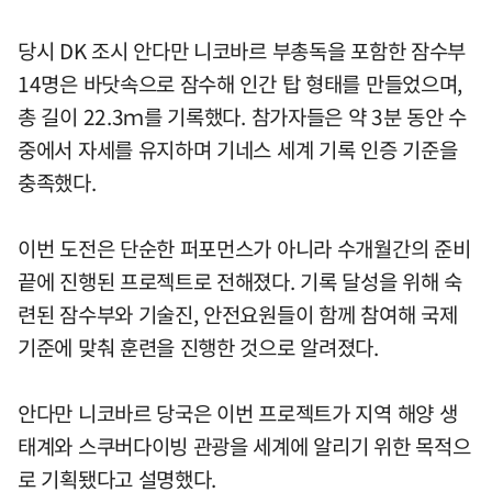
당시 DK 조시 안다만 니코바르 부총독을 포함한 잠수부
14명은 바닷속으로 잠수해 인간 탑 형태를 만들었으며,
총 길이 22.3ｍ를 기록했다. 참가자들은 약 3분 동안 수
중에서 자세를 유지하며 기네스 세계 기록 인증 기준을
충족했다.
이번 도전은 단순한 퍼포먼스가 아니라 수개월간의 준비
끝에 진행된 프로젝트로 전해졌다. 기록 달성을 위해 숙
련된 잠수부와 기술진, 안전요원들이 함께 참여해 국제
기준에 맞춰 훈련을 진행한 것으로 알려졌다.
안다만 니코바르 당국은 이번 프로젝트가 지역 해양 생
태계와 스쿠버다이빙 관광을 세계에 알리기 위한 목적으
로 기획됐다고 설명했다.