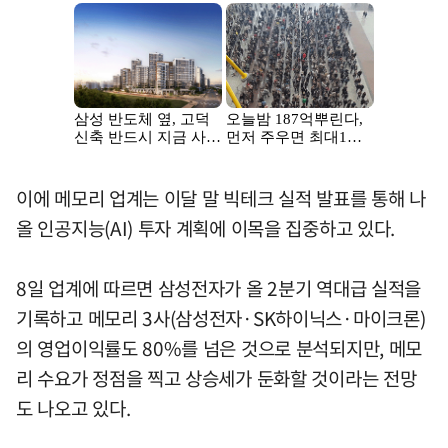
이에 메모리 업계는 이달 말 빅테크 실적 발표를 통해 나
올 인공지능(AI) 투자 계획에 이목을 집중하고 있다.
8일 업계에 따르면 삼성전자가 올 2분기 역대급 실적을
기록하고 메모리 3사(삼성전자·SK하이닉스·마이크론)
의 영업이익률도 80%를 넘은 것으로 분석되지만, 메모
리 수요가 정점을 찍고 상승세가 둔화할 것이라는 전망
도 나오고 있다.