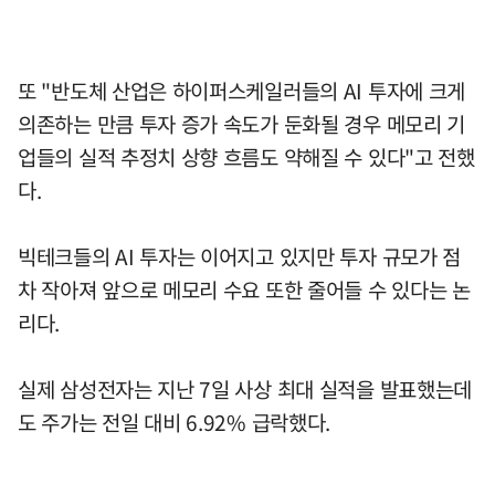
또 "반도체 산업은 하이퍼스케일러들의 AI 투자에 크게
의존하는 만큼 투자 증가 속도가 둔화될 경우 메모리 기
업들의 실적 추정치 상향 흐름도 약해질 수 있다"고 전했
다.
빅테크들의 AI 투자는 이어지고 있지만 투자 규모가 점
차 작아져 앞으로 메모리 수요 또한 줄어들 수 있다는 논
리다.
실제 삼성전자는 지난 7일 사상 최대 실적을 발표했는데
도 주가는 전일 대비 6.92% 급락했다.