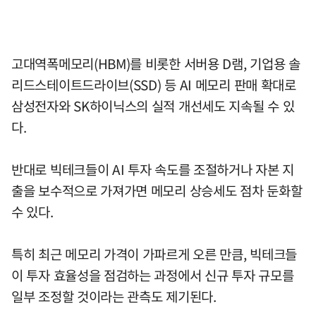
고대역폭메모리(HBM)를 비롯한 서버용 D램, 기업용 솔
리드스테이트드라이브(SSD) 등 AI 메모리 판매 확대로
삼성전자와 SK하이닉스의 실적 개선세도 지속될 수 있
다.
반대로 빅테크들이 AI 투자 속도를 조절하거나 자본 지
출을 보수적으로 가져가면 메모리 상승세도 점차 둔화할
수 있다.
특히 최근 메모리 가격이 가파르게 오른 만큼, 빅테크들
이 투자 효율성을 점검하는 과정에서 신규 투자 규모를
일부 조정할 것이라는 관측도 제기된다.