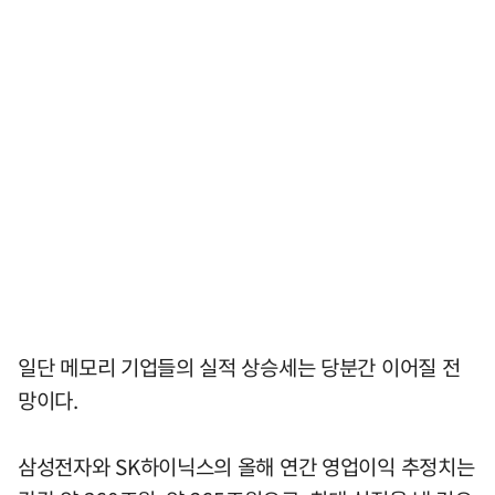
일단 메모리 기업들의 실적 상승세는 당분간 이어질 전
망이다.
삼성전자와 SK하이닉스의 올해 연간 영업이익 추정치는