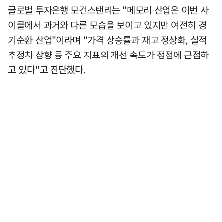
글로벌 투자은행 모건스탠리는 "메모리 산업은 이번 사
이클에서 과거와 다른 모습을 보이고 있지만 여전히 경
기순환 산업"이라며 "가격 상승률과 재고 정상화, 실적
추정치 상향 등 주요 지표의 개선 속도가 정점에 근접하
고 있다"고 진단했다.