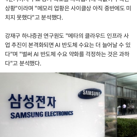
상황"이라며 "메모리 업황은 사이클상 아직 중반에도 미
치지 못했다"고 분석했다.
강재구 하나증권 연구원도 "메타의 클라우드 인프라 사
업 추진이 본격화되면 AI 반도체 수요는 더 늘어날 수 있
다"며 "벌써 AI 반도체 수요 약화를 걱정하는 것은 과하
다"고 분석했다.