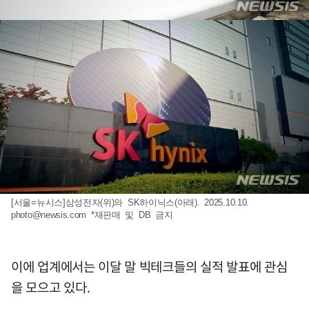
[서울=뉴시스]삼성전자(위)와 SK하이닉스(아래). 2025.10.10.
photo@newsis.com
*재판매 및 DB 금지
이에 업계에서는 이달 말 빅테크들의 실적 발표에 관심
을 모으고 있다.