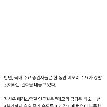
반면, 국내 주요 증권사들은 한 동안 메모리 수요가 강할
것이라는 관측을 내놓고 있다.
김선우 메리츠증권 연구원은 "메모리 공급은 최소 내년
4분기까지 수요 증가 속도를 따라잡기에 턱없이 부족한