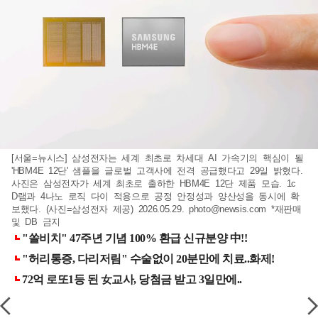
[서울=뉴시스] 삼성전자는 세계 최초로 차세대 AI 가속기의 핵심이 될
'HBM4E 12단' 샘플을 글로벌 고객사에 전격 공급했다고 29일 밝혔다.
사진은 삼성전자가 세계 최초로 출하한 HBM4E 12단 제품 모습. 1c
D램과 4나노 로직 다이 적용으로 공정 안정성과 양산성을 동시에 확
보했다. (사진=삼성전자 제공) 2026.05.29.
photo@newsis.com
*재판매
및 DB 금지