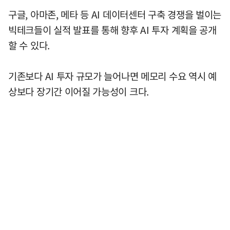
구글, 아마존, 메타 등 AI 데이터센터 구축 경쟁을 벌이는
빅테크들이 실적 발표를 통해 향후 AI 투자 계획을 공개
할 수 있다.
기존보다 AI 투자 규모가 늘어나면 메모리 수요 역시 예
상보다 장기간 이어질 가능성이 크다.