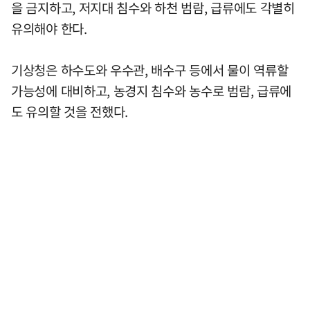
을 금지하고, 저지대 침수와 하천 범람, 급류에도 각별히
유의해야 한다.
기상청은 하수도와 우수관, 배수구 등에서 물이 역류할
가능성에 대비하고, 농경지 침수와 농수로 범람, 급류에
도 유의할 것을 전했다.