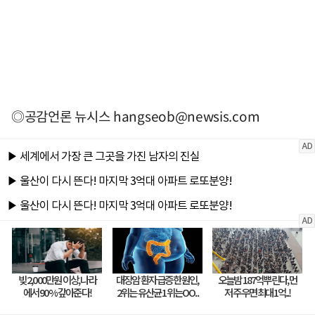
◎공감언론 뉴시스
hangseob@newsis.com