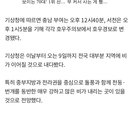
기상청에 따르면 충남 부여는 오후 12시40분, 서천은 오
후 1시5분을 기해 각각 호우주의보에서 호우경보로 변
경됐다.
기상청은 이날부터 오는 9일까지 전국 대부분 지역에 비
가 이어질 것으로 내다봤다.
특히 중부지방과 전라권을 중심으로 돌풍과 함께 천둥·
번개를 동반한 매우 강하고 많은 비가 내리는 곳이 있을
것으로 전망했다.