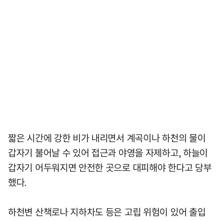
짧은 시간에 강한 비가 내리면서 계곡이나 하천의 물이
갑자기 불어날 수 있어 접근과 야영을 자제하고, 하늘이
갑자기 어두워지면 안전한 곳으로 대피해야 한다고 당부
했다.
하천변 산책로나 지하차도 등은 고립 위험이 있어 출입