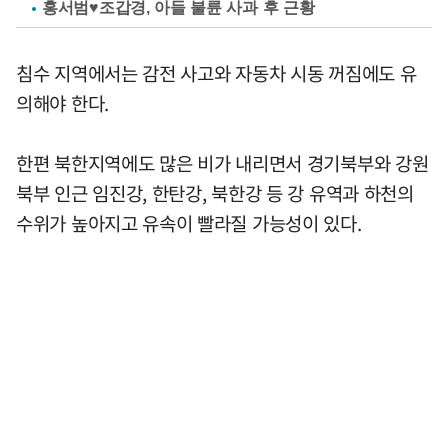
홍서범♥조갑경, 아들 불륜 사과 후 근황
침수 지역에서는 감전 사고와 자동차 시동 꺼짐에도 유
의해야 한다.
한편 북한지역에도 많은 비가 내리면서 경기북부와 강원
북부 인근 임진강, 한탄강, 북한강 등 강 유역과 하천의
수위가 높아지고 유속이 빨라질 가능성이 있다.